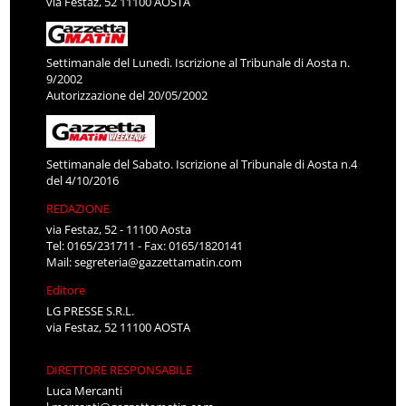
via Festaz, 52 11100 AOSTA
Settimanale del Lunedì. Iscrizione al Tribunale di Aosta n.
9/2002
Autorizzazione del 20/05/2002
Settimanale del Sabato. Iscrizione al Tribunale di Aosta n.4
del 4/10/2016
REDAZIONE
via Festaz, 52 - 11100 Aosta
Tel: 0165/231711 - Fax: 0165/1820141
Mail:
segreteria@gazzettamatin.com
Editore
LG PRESSE S.R.L.
via Festaz, 52 11100 AOSTA
DIRETTORE RESPONSABILE
Luca Mercanti