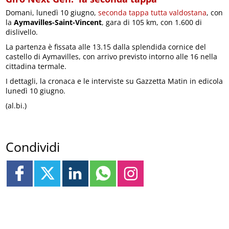
Domani, lunedì 10 giugno,
seconda tappa tutta valdostana
, con
la
Aymavilles-Saint-Vincent
, gara di 105 km, con 1.600 di
dislivello.
La partenza è fissata alle 13.15 dalla splendida cornice del
castello di Aymavilles, con arrivo previsto intorno alle 16 nella
cittadina termale.
I dettagli, la cronaca e le interviste su Gazzetta Matin in edicola
lunedì 10 giugno.
(al.bi.)
Condividi