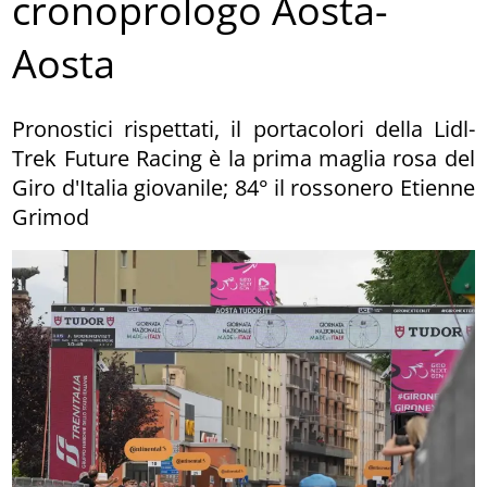
cronoprologo Aosta-
Aosta
Pronostici rispettati, il portacolori della Lidl-
Trek Future Racing è la prima maglia rosa del
Giro d'Italia giovanile; 84° il rossonero Etienne
Grimod