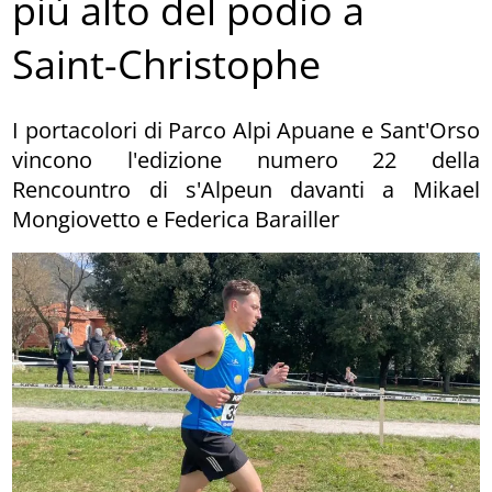
più alto del podio a
Saint-Christophe
I portacolori di Parco Alpi Apuane e Sant'Orso
vincono l'edizione numero 22 della
Rencountro di s'Alpeun davanti a Mikael
Mongiovetto e Federica Barailler