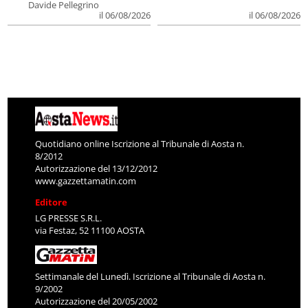
Davide Pellegrino
il 06/08/2026
il 06/08/2026
Quotidiano online Iscrizione al Tribunale di Aosta n.
8/2012
Autorizzazione del 13/12/2012
www.gazzettamatin.com
Editore
LG PRESSE S.R.L.
via Festaz, 52 11100 AOSTA
Settimanale del Lunedì. Iscrizione al Tribunale di Aosta n.
9/2002
Autorizzazione del 20/05/2002