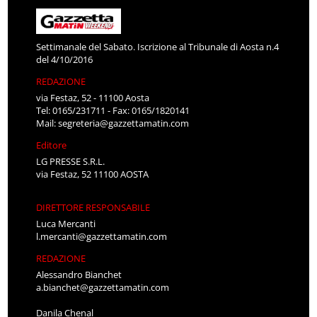
Settimanale del Sabato. Iscrizione al Tribunale di Aosta n.4
del 4/10/2016
REDAZIONE
via Festaz, 52 - 11100 Aosta
Tel: 0165/231711 - Fax: 0165/1820141
Mail:
segreteria@gazzettamatin.com
Editore
LG PRESSE S.R.L.
via Festaz, 52 11100 AOSTA
DIRETTORE RESPONSABILE
Luca Mercanti
l.mercanti@gazzettamatin.com
REDAZIONE
Alessandro Bianchet
a.bianchet@gazzettamatin.com
Danila Chenal