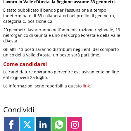
Lavoro in Valle d’Aosta: la Regione assume 33 geometri.
È stato pubblicato il bando per l’assunzione a tempo
indeterminato di 33 collaboratori nel profilo di geometra,
categoria C, posizione C2.
20 geometri lavoreranno nell’amministrazione regionale, 19
nell’organico di Giunta e uno nel Corpo Forestale della Valle
d’Aosta.
Gli altri 13 posti saranno distribuiti negli enti del comparto
unico della Valle d’Aosta; un posto sarà part time.
Come candidarsi
Le candidature dovranno pervenire esclusivamente on line
entro giovedì 25 luglio.
Le informazioni sono reperibili a questo
link
.
Condividi