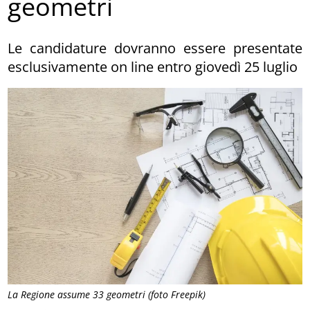
geometri
Le candidature dovranno essere presentate
esclusivamente on line entro giovedì 25 luglio
La Regione assume 33 geometri (foto Freepik)