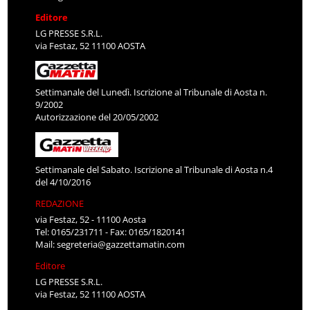
Editore
LG PRESSE S.R.L.
via Festaz, 52 11100 AOSTA
Settimanale del Lunedì. Iscrizione al Tribunale di Aosta n.
9/2002
Autorizzazione del 20/05/2002
Settimanale del Sabato. Iscrizione al Tribunale di Aosta n.4
del 4/10/2016
REDAZIONE
via Festaz, 52 - 11100 Aosta
Tel: 0165/231711 - Fax: 0165/1820141
Mail:
segreteria@gazzettamatin.com
Editore
LG PRESSE S.R.L.
via Festaz, 52 11100 AOSTA