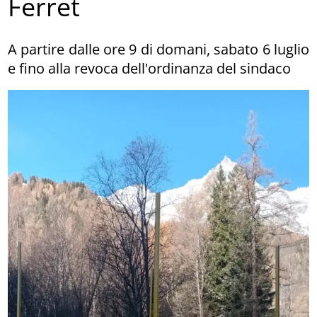
Ferret
A partire dalle ore 9 di domani, sabato 6 luglio
e fino alla revoca dell'ordinanza del sindaco