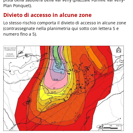
Plan Ponquet).
Divieto di accesso in alcune zone
Lo stesso rischio comporta il divieto di accesso in alcune zone
(contrassegnate nella planimetria qui sotto con lettera S e
numero fino a 5).