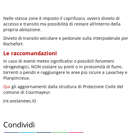
Nelle stesse zone è imposto il coprifuoco, ovvero divieto di
accesso e transito ma possibilità di restare all’interno della
propria abitazione.
Divieto di transito veicolare e pedonale sulla interpoderale per
Rochefort.
Le raccomandazioni
In caso di eventi meteo significativi o possibili fenomeni
idrogeologici, NON sostare su ponti o in prossimità di fiumi,
torrenti o pendii e raggiungere le aree più sicure a Lavachey e
Planpincieux.
Qui
gli aggiornamenti dalla struttura di Protezione Civile del
comune di Courmayeur.
(re.aostanews.it)
Condividi