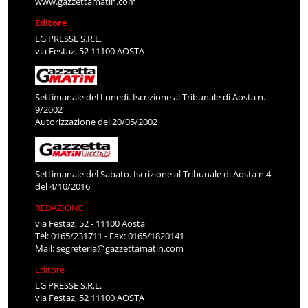
www.gazzettamatin.com
Editore
LG PRESSE S.R.L.
via Festaz, 52 11100 AOSTA
Settimanale del Lunedì. Iscrizione al Tribunale di Aosta n.
9/2002
Autorizzazione del 20/05/2002
Settimanale del Sabato. Iscrizione al Tribunale di Aosta n.4
del 4/10/2016
REDAZIONE
via Festaz, 52 - 11100 Aosta
Tel: 0165/231711 - Fax: 0165/1820141
Mail:
segreteria@gazzettamatin.com
Editore
LG PRESSE S.R.L.
via Festaz, 52 11100 AOSTA