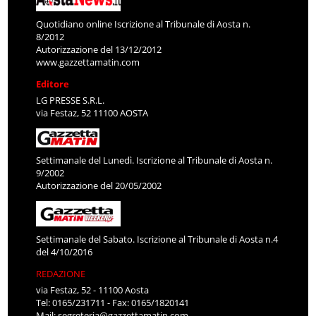
Quotidiano online Iscrizione al Tribunale di Aosta n.
8/2012
Autorizzazione del 13/12/2012
www.gazzettamatin.com
Editore
LG PRESSE S.R.L.
via Festaz, 52 11100 AOSTA
Settimanale del Lunedì. Iscrizione al Tribunale di Aosta n.
9/2002
Autorizzazione del 20/05/2002
Settimanale del Sabato. Iscrizione al Tribunale di Aosta n.4
del 4/10/2016
REDAZIONE
via Festaz, 52 - 11100 Aosta
Tel: 0165/231711 - Fax: 0165/1820141
Mail:
segreteria@gazzettamatin.com