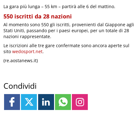
La gara più lunga – 55 km – partirà alle 6 del mattino.
550 iscritti da 28 nazioni
Al momento sono 550 gli iscritti, provenienti dal Giappone agli
Stati Uniti, passando per i paesi europei, per un totale di 28
nazioni rappresentate.
Le iscrizioni alle tre gare confermate sono ancora aperte sul
sito
wedosport.net
.
(re.aostanews.it)
Condividi