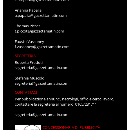
Arianna Papalia
a.papalia@gazzettamatin.com
Thomas Piccot
t.piccot@gazzettamatin.com
Fausto Vassoney
f.vassoney@gazzettamatin.com
SEGRETERIA
Roberta Prodoti
segreteria@gazzettamatin.com
Stefania Muscolo
segreteria@gazzettamatin.com
CONTATTACI
Per pubblicazione annunci, necrologi, offro e cerco lavoro,
contattare la segreteria al numero: 0165/231711
segreteria@gazzettamatin.com
CONCESSIONARIA DI PUBBLICITÀ