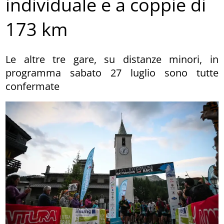
individuale e a coppie di
173 km
Le altre tre gare, su distanze minori, in
programma sabato 27 luglio sono tutte
confermate