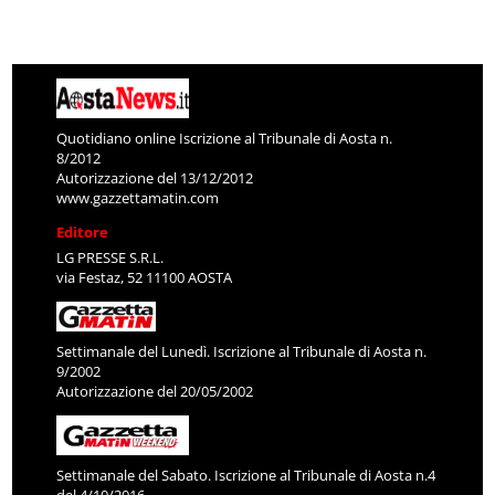
Quotidiano online Iscrizione al Tribunale di Aosta n.
8/2012
Autorizzazione del 13/12/2012
www.gazzettamatin.com
Editore
LG PRESSE S.R.L.
via Festaz, 52 11100 AOSTA
Settimanale del Lunedì. Iscrizione al Tribunale di Aosta n.
9/2002
Autorizzazione del 20/05/2002
Settimanale del Sabato. Iscrizione al Tribunale di Aosta n.4
del 4/10/2016