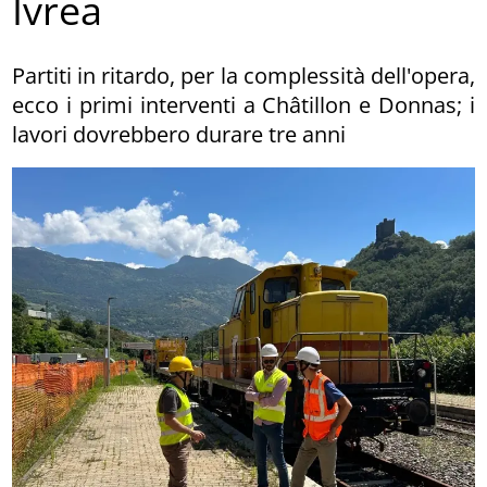
Ivrea
Partiti in ritardo, per la complessità dell'opera,
ecco i primi interventi a Châtillon e Donnas; i
lavori dovrebbero durare tre anni