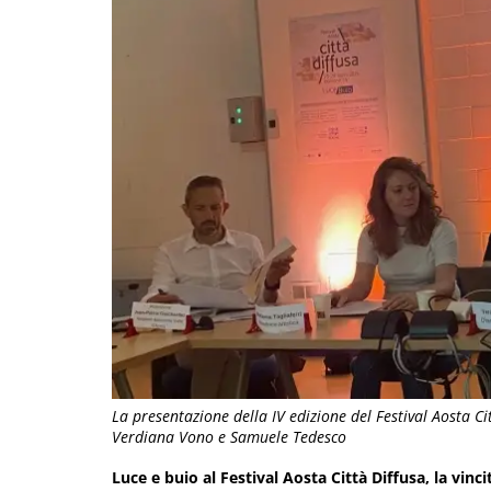
La presentazione della IV edizione del Festival Aosta Cit
Verdiana Vono e Samuele Tedesco
Luce e buio al Festival Aosta Città Diffusa, la vincit