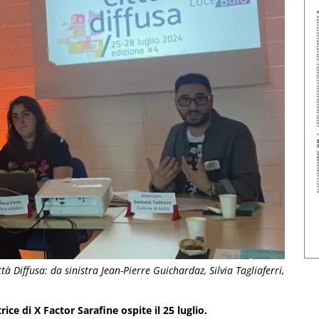
tà Diffusa: da sinistra Jean-Pierre Guichardaz, Silvia Tagliaferri,
rice di X Factor Sarafine ospite il 25 luglio.