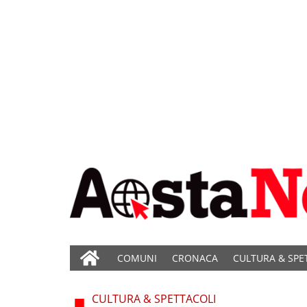
COMUNI
CRONACA
CULTURA & SPE
CULTURA & SPETTACOLI