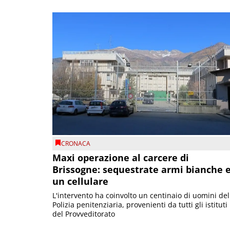
CRONACA
Maxi operazione al carcere di
Brissogne: sequestrate armi bianche 
un cellulare
L'intervento ha coinvolto un centinaio di uomini del
Polizia penitenziaria, provenienti da tutti gli istituti
del Provveditorato