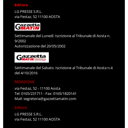
Editore
LG PRESSE S.R.L.
via Festaz, 52 11100 AOSTA
Settimanale del Lunedì. Iscrizione al Tribunale di Aosta n.
9/2002
Autorizzazione del 20/05/2002
Settimanale del Sabato. Iscrizione al Tribunale di Aosta n.4
del 4/10/2016
REDAZIONE
via Festaz, 52 - 11100 Aosta
Tel: 0165/231711 - Fax: 0165/1820141
Mail:
segreteria@gazzettamatin.com
Editore
LG PRESSE S.R.L.
via Festaz, 52 11100 AOSTA