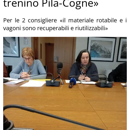
trenino Pila-Cogne»
Per le 2 consigliere «il materiale rotabile e i
vagoni sono recuperabili e riutilizzabili»