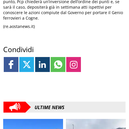
punto, Pcp chiederà un’inversione dell’ordine dei punti e, se
sarà il caso, depositerà già in settimana atti ispettivi per
conoscere le azioni compiute dal Governo per portare il Genio
ferrovieri a Cogne.
(re.aostanews.it)
Condividi
ULTIME NEWS