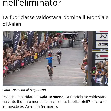
nell’eliminator
La fuoriclasse valdostana domina il Mondiale
di Aalen
Gaia Tormena al traguardo
Pokerissimo iridato di
Gaia Tormena
. La fuoriclasse valdostana
ha vinto il quinto mondiale in carriera. La biker dell’Esercito si
è imposta ad Aalen, in Germania.