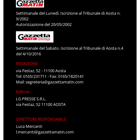
Settimanale del Lunedì. Iscrizione al Tribunale di Aosta n.
9/2002
Autorizzazione del 20/05/2002
Settimanale del Sabato. Iscrizione al Tribunale di Aosta n.4
del 4/10/2016
REDAZIONE
via Festaz, 52 - 11100 Aosta
Tel: 0165/231711 - Fax: 0165/1820141
Mail:
segreteria@gazzettamatin.com
Editore
LG PRESSE S.R.L.
via Festaz, 52 11100 AOSTA
DIRETTORE RESPONSABILE
Luca Mercanti
l.mercanti@gazzettamatin.com