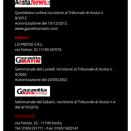
Quotidiano online Iscrizione al Tribunale di Aosta n.
8/2012
Autorizzazione del 13/12/2012
www.gazzettamatin.com
Editore
LG PRESSE S.R.L.
via Festaz, 52 11100 AOSTA
Settimanale del Lunedì. Iscrizione al Tribunale di Aosta n.
9/2002
Autorizzazione del 20/05/2002
Settimanale del Sabato. Iscrizione al Tribunale di Aosta n.4
del 4/10/2016
REDAZIONE
via Festaz, 52 - 11100 Aosta
Tel: 0165/231711 - Fax: 0165/1820141