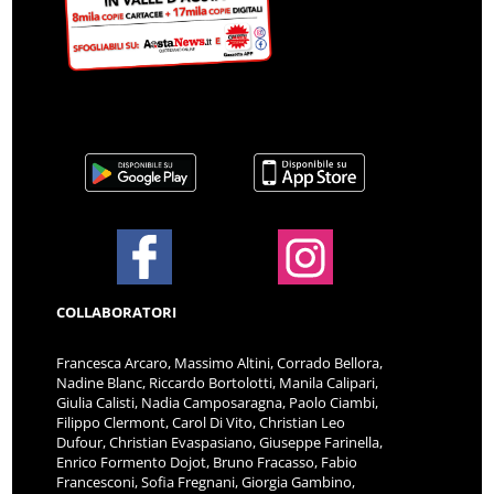
COLLABORATORI
Francesca Arcaro, Massimo Altini, Corrado Bellora,
Nadine Blanc, Riccardo Bortolotti, Manila Calipari,
Giulia Calisti, Nadia Camposaragna, Paolo Ciambi,
Filippo Clermont, Carol Di Vito, Christian Leo
Dufour, Christian Evaspasiano, Giuseppe Farinella,
Enrico Formento Dojot, Bruno Fracasso, Fabio
Francesconi, Sofia Fregnani, Giorgia Gambino,