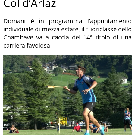
Col d’Arlaz
Domani è in programma l'appuntamento
individuale di mezza estate, il fuoriclasse dello
Chambave va a caccia del 14° titolo di una
carriera favolosa