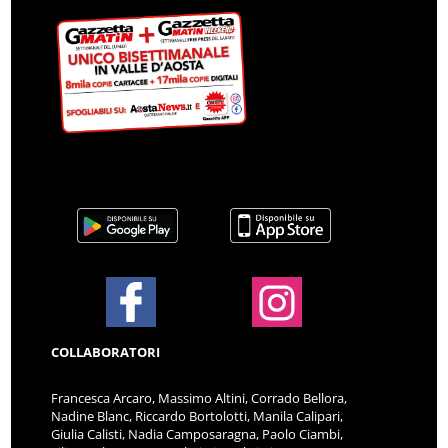
COLLABORATORI
Francesca Arcaro, Massimo Altini, Corrado Bellora,
Nadine Blanc, Riccardo Bortolotti, Manila Calipari,
Giulia Calisti, Nadia Camposaragna, Paolo Ciambi,