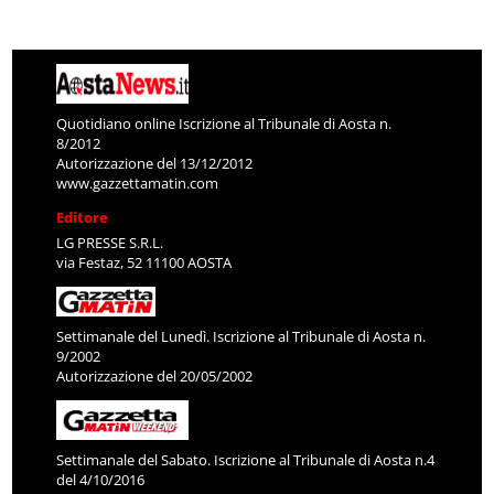
Quotidiano online Iscrizione al Tribunale di Aosta n.
8/2012
Autorizzazione del 13/12/2012
www.gazzettamatin.com
Editore
LG PRESSE S.R.L.
via Festaz, 52 11100 AOSTA
Settimanale del Lunedì. Iscrizione al Tribunale di Aosta n.
9/2002
Autorizzazione del 20/05/2002
Settimanale del Sabato. Iscrizione al Tribunale di Aosta n.4
del 4/10/2016