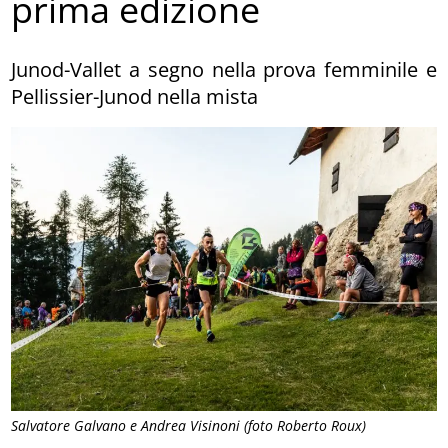
prima edizione
Junod-Vallet a segno nella prova femminile e
Pellissier-Junod nella mista
Salvatore Galvano e Andrea Visinoni (foto Roberto Roux)