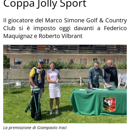
Coppa Jolly Sport
Il giocatore del Marco Simone Golf & Country
Club si è imposto oggi davanti a Federico
Maquignaz e Roberto Vilbrant
La premiazione di Giampaolo Iraci