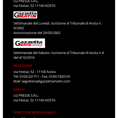
LG PRESSE S.R.L.
via Festaz, 52 11100 AOSTA
Settimanale del Lunedì. Iscrizione al Tribunale di Aosta n.
9/2002
Autorizzazione del 20/05/2002
Settimanale del Sabato. Iscrizione al Tribunale di Aosta n.4
del 4/10/2016
REDAZIONE
via Festaz, 52 - 11100 Aosta
Tel: 0165/231711 - Fax: 0165/1820141
Mail:
segreteria@gazzettamatin.com
Editore
LG PRESSE S.R.L.
via Festaz, 52 11100 AOSTA
DIRETTORE RESPONSABILE