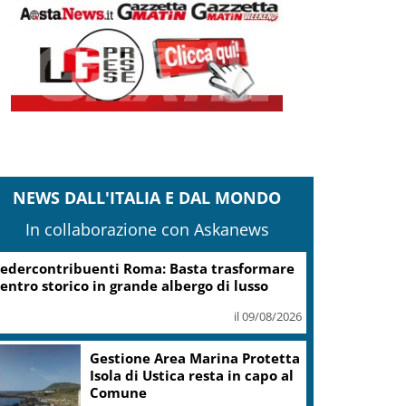
NEWS DALL'ITALIA E DAL MONDO
In collaborazione con Askanews
edercontribuenti Roma: Basta trasformare
entro storico in grande albergo di lusso
il 09/08/2026
Gestione Area Marina Protetta
Isola di Ustica resta in capo al
Comune