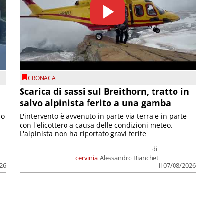
CRONACA
Scarica di sassi sul Breithorn, tratto in
salvo alpinista ferito a una gamba
no
L'intervento è avvenuto in parte via terra e in parte
con l'elicottero a causa delle condizioni meteo.
L'alpinista non ha riportato gravi ferite
di
cervinia
Alessandro Bianchet
026
il 07/08/2026