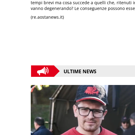
tempi brevi ma cosa succede a quelli che, ritenuti i
vanno degenerando? Le conseguenze possono essere 
(re.aostanews.it)
ULTIME NEWS