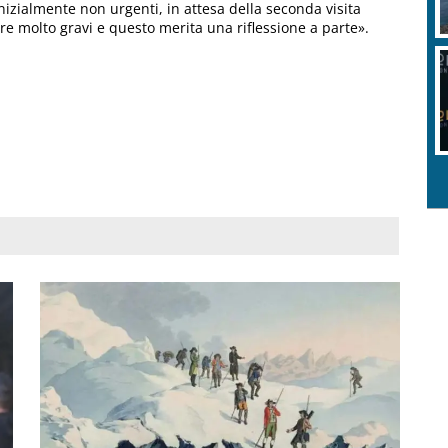
nizialmente non urgenti, in attesa della seconda visita
molto gravi e questo merita una riflessione a parte».