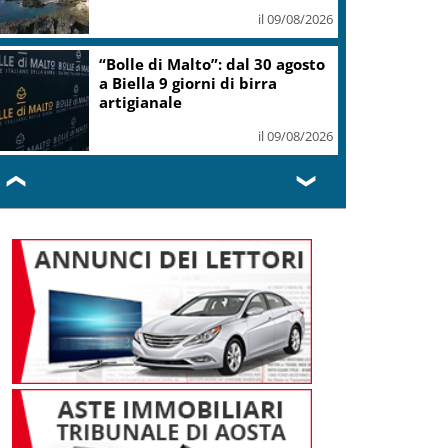
il 09/08/2026
“Bolle di Malto”: dal 30 agosto
a Biella 9 giorni di birra
artigianale
il 09/08/2026
❮
❯