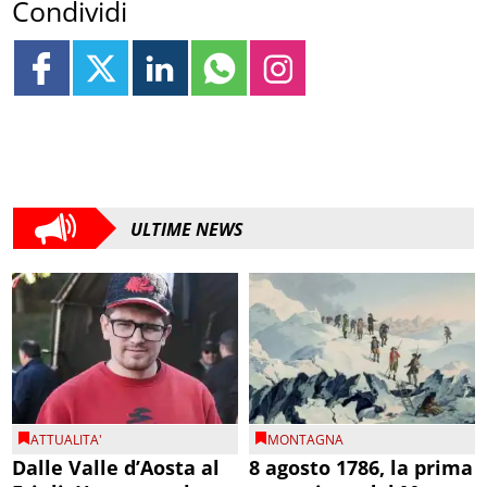
Condividi
ULTIME NEWS
ATTUALITA'
MONTAGNA
Dalle Valle d’Aosta al
8 agosto 1786, la prima