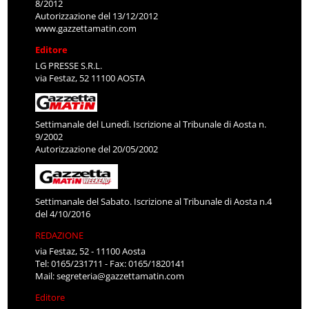
8/2012
Autorizzazione del 13/12/2012
www.gazzettamatin.com
Editore
LG PRESSE S.R.L.
via Festaz, 52 11100 AOSTA
Settimanale del Lunedì. Iscrizione al Tribunale di Aosta n.
9/2002
Autorizzazione del 20/05/2002
Settimanale del Sabato. Iscrizione al Tribunale di Aosta n.4
del 4/10/2016
REDAZIONE
via Festaz, 52 - 11100 Aosta
Tel: 0165/231711 - Fax: 0165/1820141
Mail:
segreteria@gazzettamatin.com
Editore