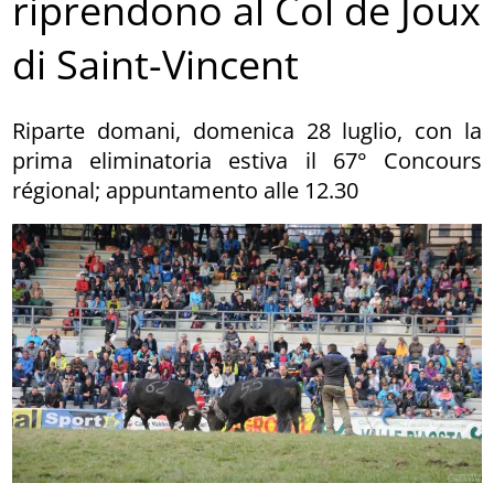
riprendono al Col de Joux
di Saint-Vincent
Riparte domani, domenica 28 luglio, con la
prima eliminatoria estiva il 67° Concours
régional; appuntamento alle 12.30