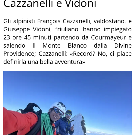
Cazzanelli e Vidoni
Gli alpinisti François Cazzanelli, valdostano, e
Giuseppe Vidoni, friuliano, hanno impiegato
23 ore 45 minuti partendo da Courmayeur e
salendo il Monte Bianco dalla Divine
Providence; Cazzanelli: «Record? No, ci piace
definirla una bella avventura»