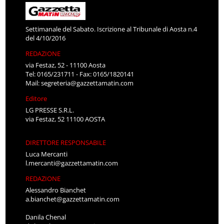
Settimanale del Sabato. Iscrizione al Tribunale di Aosta n.4
del 4/10/2016
REDAZIONE
via Festaz, 52 - 11100 Aosta
Tel: 0165/231711 - Fax: 0165/1820141
Mail:
segreteria@gazzettamatin.com
Editore
LG PRESSE S.R.L.
via Festaz, 52 11100 AOSTA
DIRETTORE RESPONSABILE
Luca Mercanti
l.mercanti@gazzettamatin.com
REDAZIONE
Alessandro Bianchet
a.bianchet@gazzettamatin.com
Danila Chenal