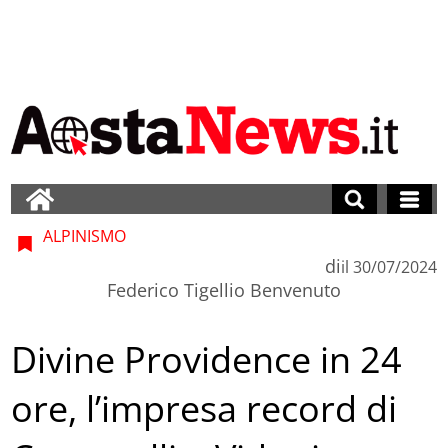
ALPINISMO
di
il
30/07/2024
Federico Tigellio Benvenuto
Divine Providence in 24
ore, l’impresa record di