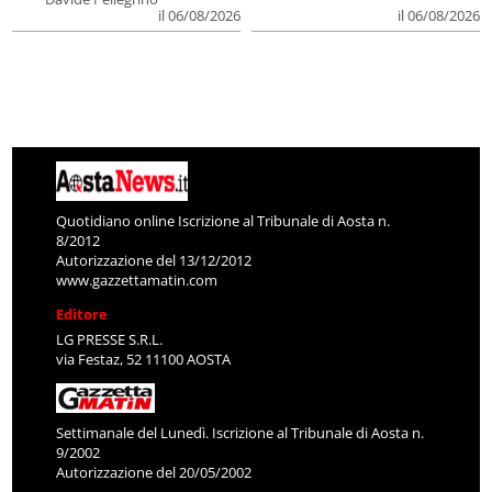
il 06/08/2026
il 06/08/2026
Quotidiano online Iscrizione al Tribunale di Aosta n.
8/2012
Autorizzazione del 13/12/2012
www.gazzettamatin.com
Editore
LG PRESSE S.R.L.
via Festaz, 52 11100 AOSTA
Settimanale del Lunedì. Iscrizione al Tribunale di Aosta n.
9/2002
Autorizzazione del 20/05/2002