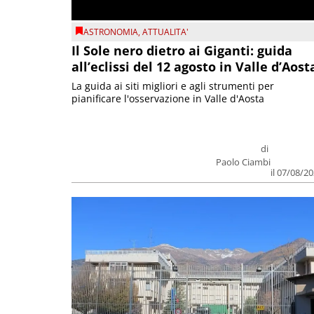
ASTRONOMIA
,
ATTUALITA'
Il Sole nero dietro ai Giganti: guida
all’eclissi del 12 agosto in Valle d’Aost
La guida ai siti migliori e agli strumenti per
pianificare l'osservazione in Valle d'Aosta
di
Paolo Ciambi
il 07/08/2