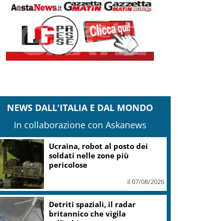
NEWS DALL'ITALIA E DAL MONDO
In collaborazione con Askanews
Ucraina, robot al posto dei
soldati nelle zone più
pericolose
il 07/08/2026
Detriti spaziali, il radar
britannico che vigila