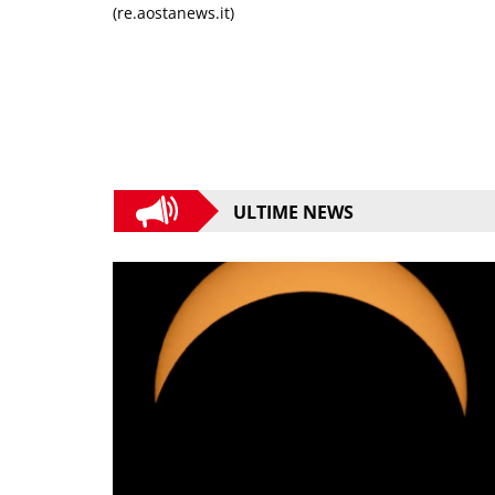
(re.aostanews.it)
ULTIME NEWS