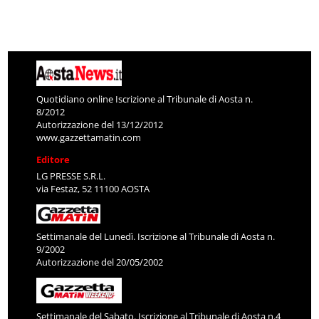
Quotidiano online Iscrizione al Tribunale di Aosta n.
8/2012
Autorizzazione del 13/12/2012
www.gazzettamatin.com
Editore
LG PRESSE S.R.L.
via Festaz, 52 11100 AOSTA
Settimanale del Lunedì. Iscrizione al Tribunale di Aosta n.
9/2002
Autorizzazione del 20/05/2002
Settimanale del Sabato. Iscrizione al Tribunale di Aosta n.4