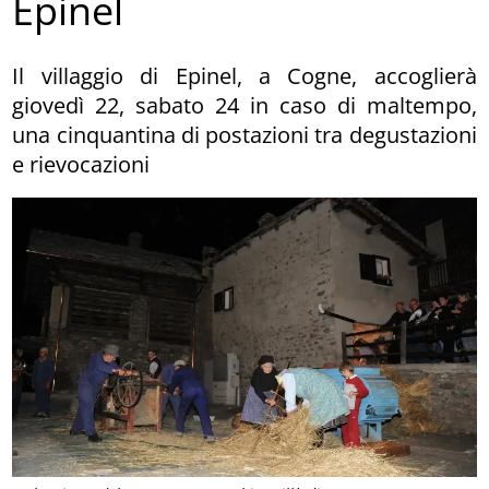
Epinel
Il villaggio di Epinel, a Cogne, accoglierà
giovedì 22, sabato 24 in caso di maltempo,
una cinquantina di postazioni tra degustazioni
e rievocazioni