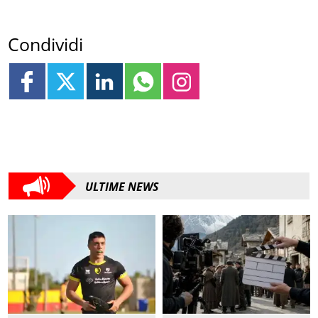
Condividi
ULTIME NEWS