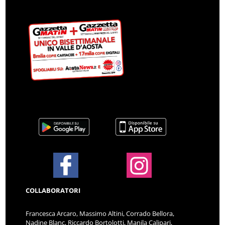
COLLABORATORI
Francesca Arcaro, Massimo Altini, Corrado Bellora,
Nadine Blanc, Riccardo Bortolotti, Manila Calipari,