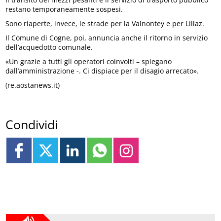
restano temporaneamente sospesi.
Sono riaperte, invece, le strade per la Valnontey e per Lillaz.
Il Comune di Cogne, poi, annuncia anche il ritorno in servizio
dell’acquedotto comunale.
«Un grazie a tutti gli operatori coinvolti – spiegano
dall’amministrazione -. Ci dispiace per il disagio arrecato».
(re.aostanews.it)
Condividi