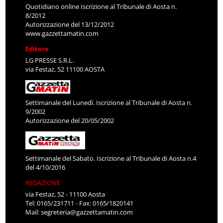
Quotidiano online Iscrizione al Tribunale di Aosta n.
8/2012
Autorizzazione del 13/12/2012
www.gazzettamatin.com
Editore
LG PRESSE S.R.L.
via Festaz, 52 11100 AOSTA
Settimanale del Lunedì. Iscrizione al Tribunale di Aosta n.
9/2002
Autorizzazione del 20/05/2002
Settimanale del Sabato. Iscrizione al Tribunale di Aosta n.4
del 4/10/2016
REDAZIONE
via Festaz, 52 - 11100 Aosta
Tel: 0165/231711 - Fax: 0165/1820141
Mail:
segreteria@gazzettamatin.com