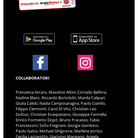
COLLABORATORI
Francesca Arcaro, Massimo Altini, Corrado Bellora,
Nadine Blanc, Riccardo Bortolotti, Manila Calipari,
Giulia Calisti, Nadia Camposaragna, Paolo Ciambi,
Filippo Clermont, Carol Di Vito, Christian Leo
Dufour, Christian Evaspasiano, Giuseppe Farinella,
Enrico Formento Dojot, Bruno Fracasso, Fabio
Francesconi, Sofia Fregnani, Giorgia Gambino,
Paolo Gatto, Michael Ghignone, Marlène Jorrioz,
Cecilia Lazzarotto, Giacomo Mangano, Angela