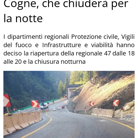
Cogne, che chiuderà per
la notte
I dipartimenti regionali Protezione civile, Vigili
del fuoco e Infrastrutture e viabilità hanno
deciso la riapertura della regionale 47 dalle 18
alle 20 e la chiusura notturna