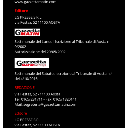
www.gazzettamatin.com
Editore
LG PRESSE S.R.L.
via Festaz, 52 11100 AOSTA
Settimanale del Lunedì. Iscrizione al Tribunale di Aosta n.
9/2002
Autorizzazione del 20/05/2002
Settimanale del Sabato. Iscrizione al Tribunale di Aosta n.4
del 4/10/2016
REDAZIONE
via Festaz, 52 - 11100 Aosta
Tel: 0165/231711 - Fax: 0165/1820141
Mail:
segreteria@gazzettamatin.com
Editore
LG PRESSE S.R.L.
via Festaz, 52 11100 AOSTA