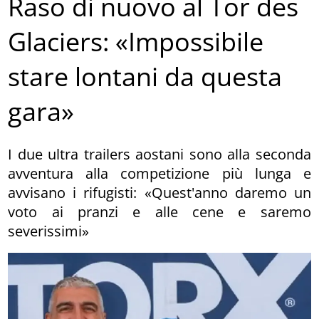
Raso di nuovo al Tor des
Glaciers: «Impossibile
stare lontani da questa
gara»
I due ultra trailers aostani sono alla seconda
avventura alla competizione più lunga e
avvisano i rifugisti: «Quest'anno daremo un
voto ai pranzi e alle cene e saremo
severissimi»