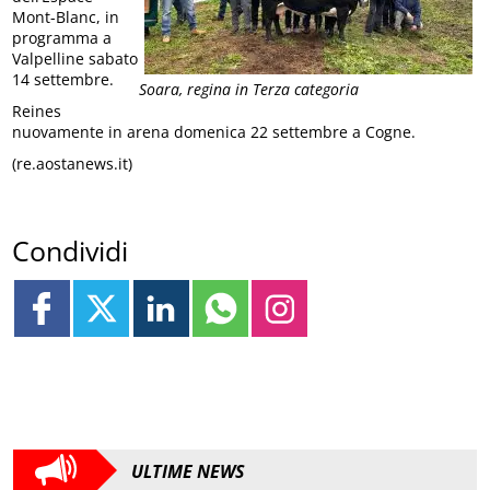
Mont-Blanc, in
programma a
Valpelline sabato
14 settembre.
Soara, regina in Terza categoria
Reines
nuovamente in arena domenica 22 settembre a Cogne.
(re.aostanews.it)
Condividi
ULTIME NEWS