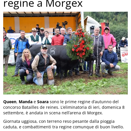
regine a Morgex
Queen
,
Manda
e
Soara
sono le prime regine d’autunno del
concorso Batailles de reines. L’eliminatoria di ieri, domenica 8
settembre, è andata in scena nell’arena di Morgex.
Giornata uggiosa, con terreno reso pesante dalla pioggia
caduta, e combattimenti tra regine comunque di buon livello.