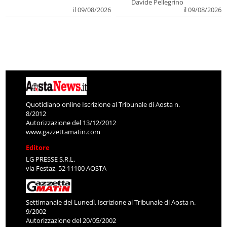
Davide Pellegrino
il 09/08/2026
il 09/08/2026
Quotidiano online Iscrizione al Tribunale di Aosta n.
8/2012
Autorizzazione del 13/12/2012
www.gazzettamatin.com
Editore
LG PRESSE S.R.L.
via Festaz, 52 11100 AOSTA
Settimanale del Lunedì. Iscrizione al Tribunale di Aosta n.
9/2002
Autorizzazione del 20/05/2002