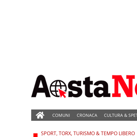
COMUNI
CRONACA
CULTURA & SPE
SPORT, TORX, TURISMO & TEMPO LIBERO