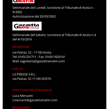
Settimanale del Lunedì. Iscrizione al Tribunale di Aosta n.
9/2002
Autorizzazione del 20/05/2002
Settimanale del Sabato. Iscrizione al Tribunale di Aosta n.4
del 4/10/2016
REDAZIONE
via Festaz, 52 - 11100 Aosta
Tel: 0165/231711 - Fax: 0165/1820141
Mail:
segreteria@gazzettamatin.com
Editore
LG PRESSE S.R.L.
via Festaz, 52 11100 AOSTA
DIRETTORE RESPONSABILE
Luca Mercanti
l.mercanti@gazzettamatin.com
REDAZIONE