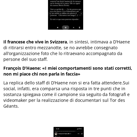
Il francese che vive in Svizzera
, in sintesi, intimava a D’Haene
di ritirarsi entro mezzanotte, se no avrebbe consegnato
all’organizzazione foto che lo ritraevano accompagnato da
persone del suo staff.
François D’Haene: «I miei comportamenti sono stati corretti,
non mi piace chi non parla in faccia»
La replica dello staff di D’Haene non si era fatta attendere.Sui
social, infatti, era comparsa una risposta in tre punti che in
sostanza spiegava come il campione sia seguito da fotografi e
videomaker per la realizzazione di documentari sul Tor des
Géants.