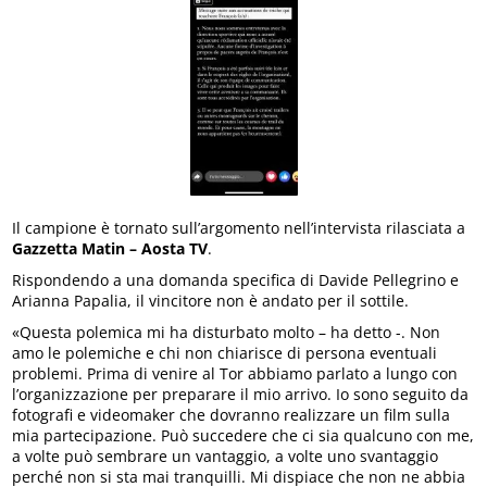
Il campione è tornato sull’argomento nell’intervista rilasciata a
Gazzetta Matin – Aosta TV
.
Rispondendo a una domanda specifica di Davide Pellegrino e
Arianna Papalia, il vincitore non è andato per il sottile.
«Questa polemica mi ha disturbato molto – ha detto -. Non
amo le polemiche e chi non chiarisce di persona eventuali
problemi. Prima di venire al Tor abbiamo parlato a lungo con
l’organizzazione per preparare il mio arrivo. Io sono seguito da
fotografi e videomaker che dovranno realizzare un film sulla
mia partecipazione. Può succedere che ci sia qualcuno con me,
a volte può sembrare un vantaggio, a volte uno svantaggio
perché non si sta mai tranquilli. Mi dispiace che non ne abbia