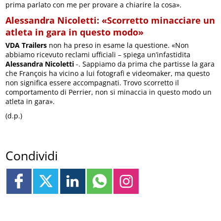
prima parlato con me per provare a chiarire la cosa».
Alessandra Nicoletti: «Scorretto minacciare un
atleta in gara in questo modo»
VDA Trailers
non ha preso in esame la questione. «Non
abbiamo ricevuto reclami ufficiali – spiega un’infastidita
Alessandra Nicoletti
-. Sappiamo da prima che partisse la gara
che François ha vicino a lui fotografi e videomaker, ma questo
non significa essere accompagnati. Trovo scorretto il
comportamento di Perrier, non si minaccia in questo modo un
atleta in gara».
(d.p.)
Condividi