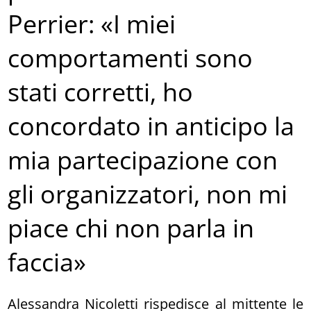
Perrier: «I miei
comportamenti sono
stati corretti, ho
concordato in anticipo la
mia partecipazione con
gli organizzatori, non mi
piace chi non parla in
faccia»
Alessandra Nicoletti rispedisce al mittente le