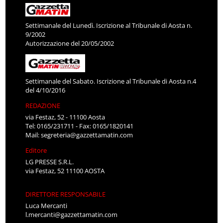
Settimanale del Lunedì. Iscrizione al Tribunale di Aosta n.
9/2002
Autorizzazione del 20/05/2002
Settimanale del Sabato. Iscrizione al Tribunale di Aosta n.4
del 4/10/2016
REDAZIONE
via Festaz, 52 - 11100 Aosta
Tel: 0165/231711 - Fax: 0165/1820141
Mail:
segreteria@gazzettamatin.com
Editore
LG PRESSE S.R.L.
via Festaz, 52 11100 AOSTA
DIRETTORE RESPONSABILE
Luca Mercanti
l.mercanti@gazzettamatin.com