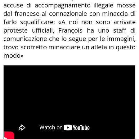
accuse di accompagnamento illegale mosse
dal francese al connazionale con minaccia di
farlo squalificare: «A noi non sono arrivate
proteste ufficiali, François ha uno staff di
comunicazione che lo segue per le immagini,
trovo scorretto minacciare un atleta in questo
modo»