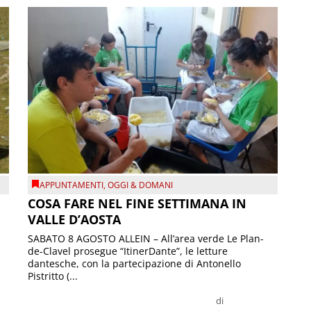
APPUNTAMENTI
,
OGGI & DOMANI
COSA FARE NEL FINE SETTIMANA IN
VALLE D’AOSTA
SABATO 8 AGOSTO ALLEIN – All’area verde Le Plan-
de-Clavel prosegue “ItinerDante”, le letture
dantesche, con la partecipazione di Antonello
Pistritto (...
di