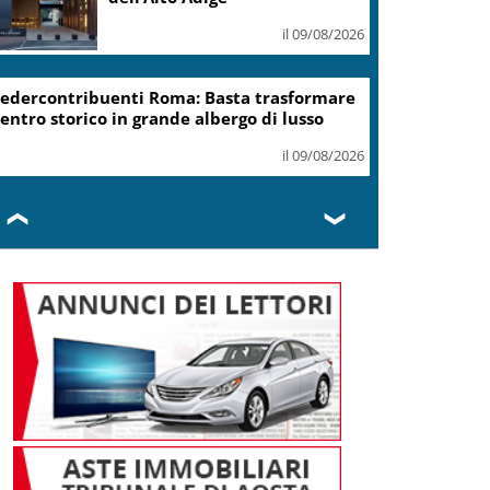
il 09/08/2026
edercontribuenti Roma: Basta trasformare
entro storico in grande albergo di lusso
il 09/08/2026
❮
❯