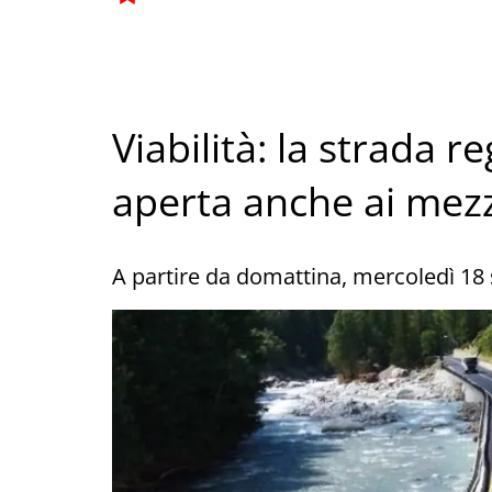
Viabilità: la strada 
aperta anche ai mezz
A partire da domattina, mercoledì 18