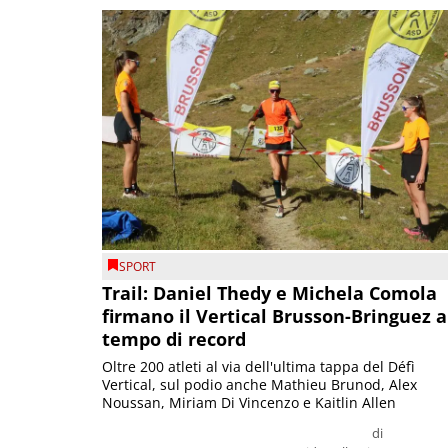
SPORT
Trail: Daniel Thedy e Michela Comola
firmano il Vertical Brusson-Bringuez a
tempo di record
Oltre 200 atleti al via dell'ultima tappa del Défì
Vertical, sul podio anche Mathieu Brunod, Alex
Noussan, Miriam Di Vincenzo e Kaitlin Allen
di