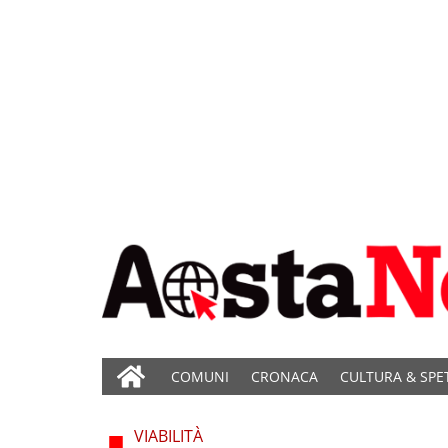
COMUNI
CRONACA
CULTURA & SPE
VIABILITÀ