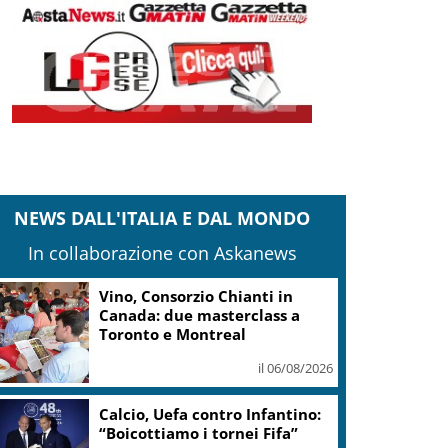
NEWS DALL'ITALIA E DAL MONDO
In collaborazione con Askanews
Vino, Consorzio Chianti in
Canada: due masterclass a
Toronto e Montreal
il 06/08/2026
Calcio, Uefa contro Infantino:
“Boicottiamo i tornei Fifa”