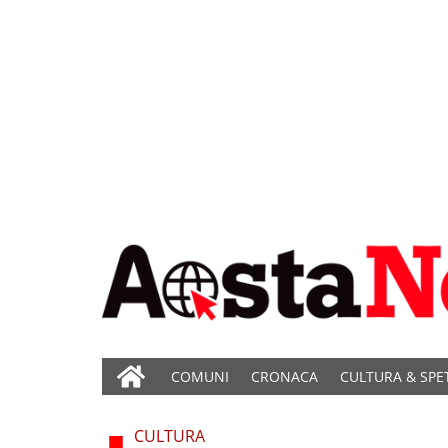
COMUNI
CRONACA
CULTURA & SPE
CULTURA