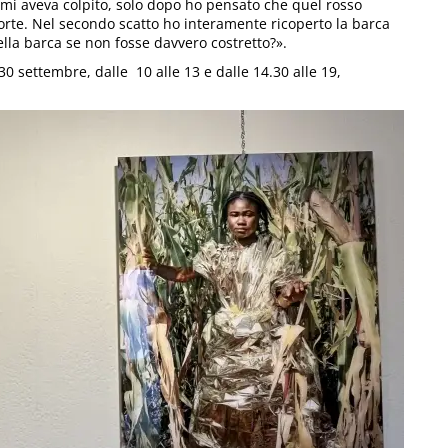
 mi aveva colpito, solo dopo ho pensato che quel rosso
morte. Nel secondo scatto ho interamente ricoperto la barca
lla barca se non fosse davvero costretto?».
0 settembre, dalle 10 alle 13 e dalle 14.30 alle 19,