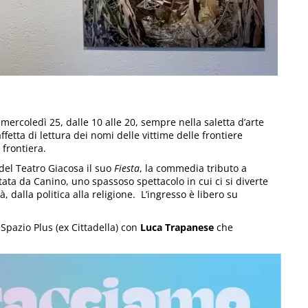
mercoledì 25, dalle 10 alle 20, sempre nella saletta d’arte
affetta di lettura dei nomi delle vittime delle frontiere
 frontiera.
del Teatro Giacosa il suo
Fiesta
, la commedia tributo a
etata da Canino, uno spassoso spettacolo in cui ci si diverte
 dalla politica alla religione. L’ingresso è libero su
Spazio Plus (ex Cittadella) con
Luca Trapanese
che