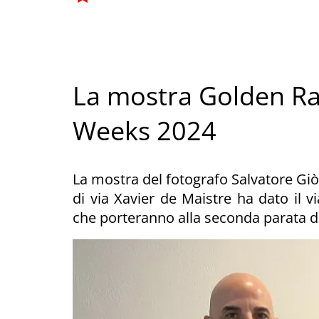
La mostra Golden Ra
Weeks 2024
La mostra del fotografo Salvatore Giò 
di via Xavier de Maistre ha dato il v
che porteranno alla seconda parata d