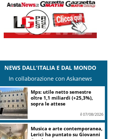
NEWS DALL'ITALIA E DAL MONDO
In collaborazione con Askanews
Mps: utile netto semestre
oltre 1,1 miliardi (+25,3%),
sopra le attese
il 07/08/2026
Musica e arte contemporanea,
Lerici ha puntato su Giovanni