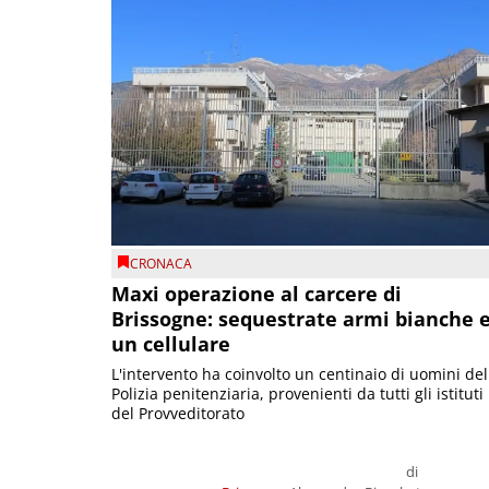
CRONACA
Maxi operazione al carcere di
Brissogne: sequestrate armi bianche 
un cellulare
L'intervento ha coinvolto un centinaio di uomini del
Polizia penitenziaria, provenienti da tutti gli istituti
del Provveditorato
di