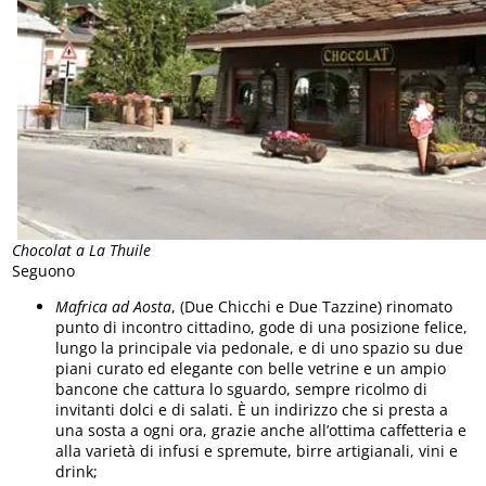
Chocolat a La Thuile
Seguono
Mafrica ad Aosta
, (Due Chicchi e Due Tazzine) rinomato
punto di incontro cittadino, gode di una posizione felice,
lungo la principale via pedonale, e di uno spazio su due
piani curato ed elegante con belle vetrine e un ampio
bancone che cattura lo sguardo, sempre ricolmo di
invitanti dolci e di salati. È un indirizzo che si presta a
una sosta a ogni ora, grazie anche all’ottima caffetteria e
alla varietà di infusi e spremute, birre artigianali, vini e
drink;