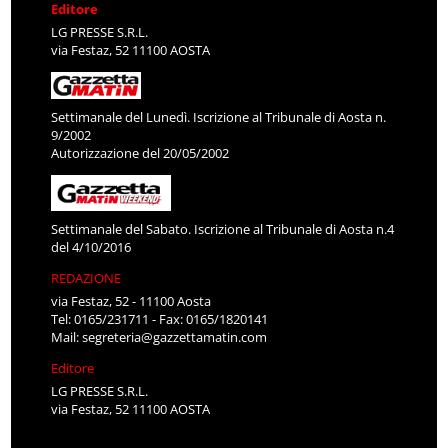
Editore
LG PRESSE S.R.L.
via Festaz, 52 11100 AOSTA
Settimanale del Lunedì. Iscrizione al Tribunale di Aosta n.
9/2002
Autorizzazione del 20/05/2002
Settimanale del Sabato. Iscrizione al Tribunale di Aosta n.4
del 4/10/2016
REDAZIONE
via Festaz, 52 - 11100 Aosta
Tel: 0165/231711 - Fax: 0165/1820141
Mail:
segreteria@gazzettamatin.com
Editore
LG PRESSE S.R.L.
via Festaz, 52 11100 AOSTA