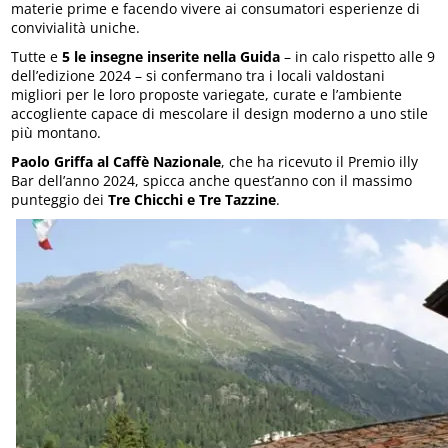
materie prime e facendo vivere ai consumatori esperienze di
convivialità uniche.
Tutte e
5 le insegne inserite nella Guida
– in calo rispetto alle 9
dell’edizione 2024 – si confermano tra i locali valdostani
migliori per le loro proposte variegate, curate e l’ambiente
accogliente capace di mescolare il design moderno a uno stile
più montano.
Paolo Griffa al Caffè Nazionale
, che ha ricevuto il Premio illy
Bar dell’anno 2024, spicca anche quest’anno con il massimo
punteggio dei
Tre Chicchi e Tre Tazzine
.