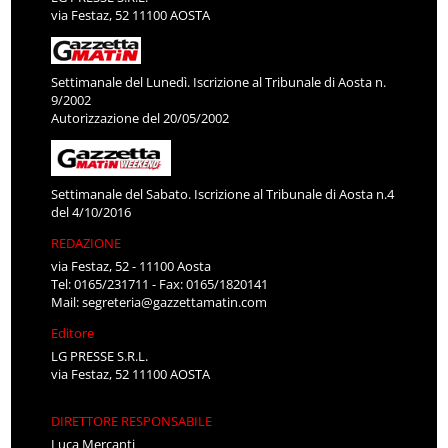
via Festaz, 52 11100 AOSTA
Settimanale del Lunedì. Iscrizione al Tribunale di Aosta n.
9/2002
Autorizzazione del 20/05/2002
Settimanale del Sabato. Iscrizione al Tribunale di Aosta n.4
del 4/10/2016
REDAZIONE
via Festaz, 52 - 11100 Aosta
Tel: 0165/231711 - Fax: 0165/1820141
Mail:
segreteria@gazzettamatin.com
Editore
LG PRESSE S.R.L.
via Festaz, 52 11100 AOSTA
DIRETTORE RESPONSABILE
Luca Mercanti