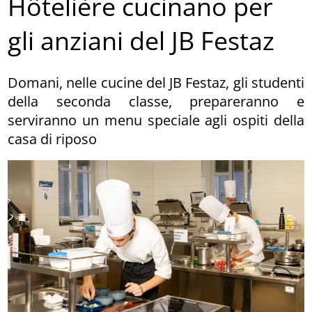
Hôtelière cucinano per
gli anziani del JB Festaz
Domani, nelle cucine del JB Festaz, gli studenti
della seconda classe, prepareranno e
serviranno un menu speciale agli ospiti della
casa di riposo