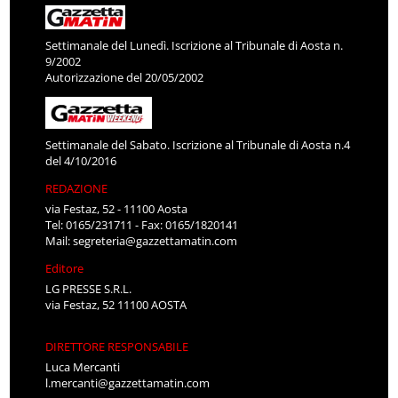
Settimanale del Lunedì. Iscrizione al Tribunale di Aosta n.
9/2002
Autorizzazione del 20/05/2002
Settimanale del Sabato. Iscrizione al Tribunale di Aosta n.4
del 4/10/2016
REDAZIONE
via Festaz, 52 - 11100 Aosta
Tel: 0165/231711 - Fax: 0165/1820141
Mail:
segreteria@gazzettamatin.com
Editore
LG PRESSE S.R.L.
via Festaz, 52 11100 AOSTA
DIRETTORE RESPONSABILE
Luca Mercanti
l.mercanti@gazzettamatin.com