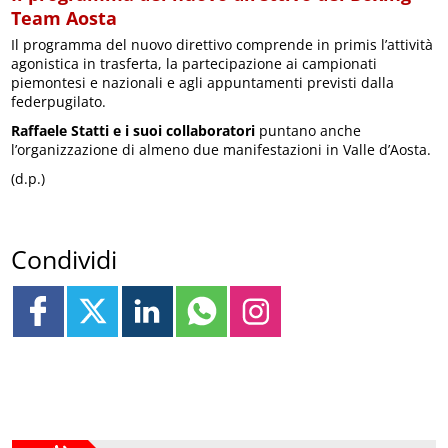
Team Aosta
Il programma del nuovo direttivo comprende in primis l’attività
agonistica in trasferta, la partecipazione ai campionati
piemontesi e nazionali e agli appuntamenti previsti dalla
federpugilato.
Raffaele Statti e i suoi collaboratori
puntano anche
l’organizzazione di almeno due manifestazioni in Valle d’Aosta.
(d.p.)
Condividi