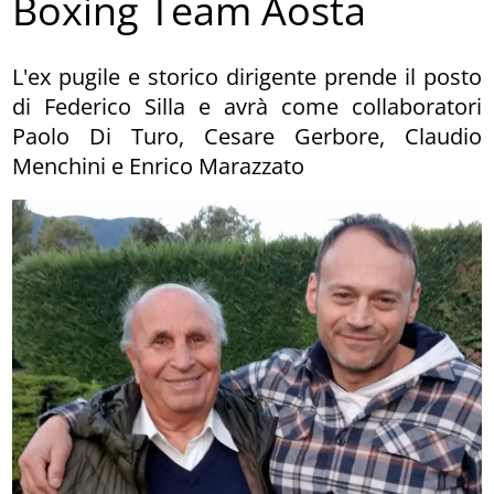
Boxing Team Aosta
L'ex pugile e storico dirigente prende il posto
di Federico Silla e avrà come collaboratori
Paolo Di Turo, Cesare Gerbore, Claudio
Menchini e Enrico Marazzato