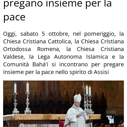
pregano insieme per la
pace
Oggi, sabato 5 ottobre, nel pomeriggio, la
Chiesa Cristiana Cattolica, la Chiesa Cristiana
Ortodossa Romena, la Chiesa Cristiana
Valdese, la Lega Autonoma Islamica e la
Comunità Bahá'i si incontrano per pregare
insieme per la pace nello spirito di Assisi