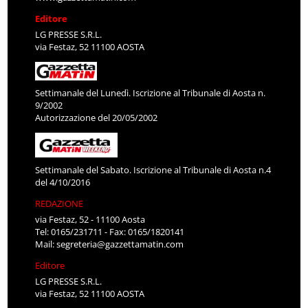
Editore
LG PRESSE S.R.L.
via Festaz, 52 11100 AOSTA
Settimanale del Lunedì. Iscrizione al Tribunale di Aosta n.
9/2002
Autorizzazione del 20/05/2002
Settimanale del Sabato. Iscrizione al Tribunale di Aosta n.4
del 4/10/2016
REDAZIONE
via Festaz, 52 - 11100 Aosta
Tel: 0165/231711 - Fax: 0165/1820141
Mail:
segreteria@gazzettamatin.com
Editore
LG PRESSE S.R.L.
via Festaz, 52 11100 AOSTA