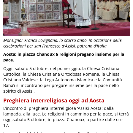
Monsignor Franco Lovignana, lo scorso anno, in occasione delle
celebrazioni per san Francesco d'Assisi, patrono d'Italia
Aosta: in piazza Chanoux 5 religioni pregano insieme per la
pace.
Oggi, sabato 5 ottobre, nel pomeriggio, la Chiesa Cristiana
Cattolica, la Chiesa Cristiana Ortodossa Romena, la Chiesa
Cristiana Valdese, la Lega Autonoma Islamica e la Comunità
Bahá’i si incontrano per pregare insieme per la pace nello
spirito di Assisi.
Preghiera interreligiosa oggi ad Aosta
L’incontro di preghiera interreligiosa ‘Assisi-Aosta: dalla
lampada, alla luce. Le religioni in cammino per la pace, si terrà
oggi,sabato 5 ottobre, in piazza Chanoux, a partire dalle ore
17.