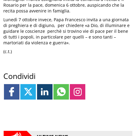
Rosario per la pace, domenica 6 ottobre, auspicando che la
recita possa avvenire in famiglia.
Lunedì 7 ottobre invece, Papa Francesco invita a una giornata
di preghiera e di digiuno, per chiedere «a Dio, di illuminare e
guidare le coscienze perchè si trovino vie di pace per il bene
di tutti i popoli, in particolare per quelli – e sono tanti –
martoriati da violenza e guerra».
(c.t.)
Condividi