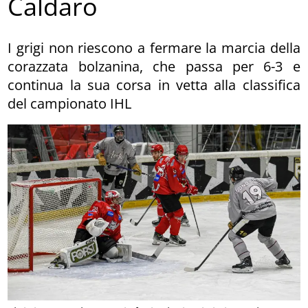
Caldaro
I grigi non riescono a fermare la marcia della
corazzata bolzanina, che passa per 6-3 e
continua la sua corsa in vetta alla classifica
del campionato IHL