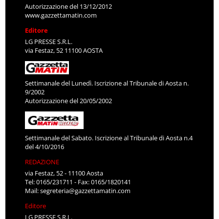
Autorizzazione del 13/12/2012
www.gazzettamatin.com
Editore
LG PRESSE S.R.L.
via Festaz, 52 11100 AOSTA
Settimanale del Lunedì. Iscrizione al Tribunale di Aosta n.
9/2002
Autorizzazione del 20/05/2002
Settimanale del Sabato. Iscrizione al Tribunale di Aosta n.4
del 4/10/2016
REDAZIONE
via Festaz, 52 - 11100 Aosta
Tel: 0165/231711 - Fax: 0165/1820141
Mail:
segreteria@gazzettamatin.com
Editore
LG PRESSE S.R.L.