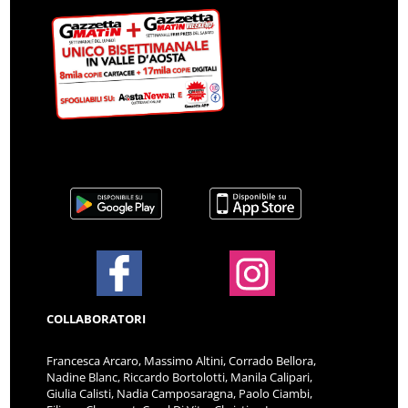
COLLABORATORI
Francesca Arcaro, Massimo Altini, Corrado Bellora,
Nadine Blanc, Riccardo Bortolotti, Manila Calipari,
Giulia Calisti, Nadia Camposaragna, Paolo Ciambi,