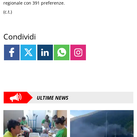
regionale con 391 preferenze.
(c.t.)
Condividi
ULTIME NEWS