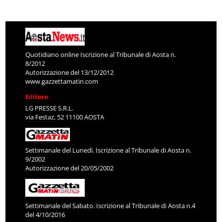
Quotidiano online Iscrizione al Tribunale di Aosta n.
8/2012
Autorizzazione del 13/12/2012
www.gazzettamatin.com
Editore
LG PRESSE S.R.L.
via Festaz, 52 11100 AOSTA
Settimanale del Lunedì. Iscrizione al Tribunale di Aosta n.
9/2002
Autorizzazione del 20/05/2002
Settimanale del Sabato. Iscrizione al Tribunale di Aosta n.4
del 4/10/2016