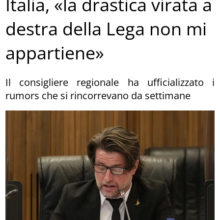
Italia, «la drastica virata a
destra della Lega non mi
appartiene»
Il consigliere regionale ha ufficializzato i
rumors che si rincorrevano da settimane