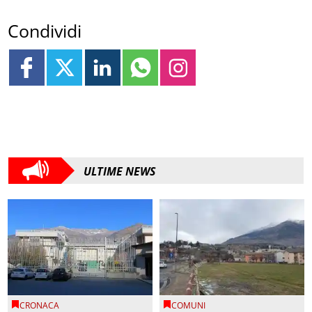
Condividi
ULTIME NEWS
CRONACA
COMUNI