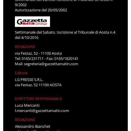
9/2002
Autorizzazione del 20/05/2002
Settimanale del Sabato. Iscrizione al Tribunale di Aosta n.4
del 4/10/2016
REDAZIONE
via Festaz, 52 - 11100 Aosta
Tel: 0165/231711 - Fax: 0165/1820141
Mail:
segreteria@gazzettamatin.com
Editore
LG PRESSE S.R.L.
via Festaz, 52 11100 AOSTA
DIRETTORE RESPONSABILE
Luca Mercanti
l.mercanti@gazzettamatin.com
REDAZIONE
Alessandro Bianchet