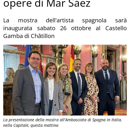
opere di Mar Sáez
La mostra dell'artista spagnola sarà
inaugurata sabato 26 ottobre al Castello
Gamba di Châtillon
La presentazione della mostra all'Ambasciata di Spagna in Italia,
nella Capitale, questa mattina