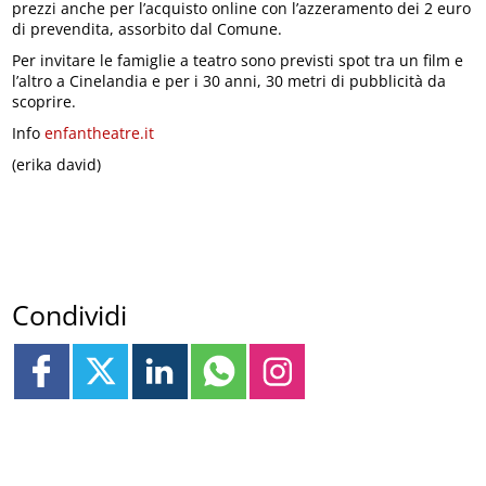
prezzi anche per l’acquisto online con l’azzeramento dei 2 euro
di prevendita, assorbito dal Comune.
Per invitare le famiglie a teatro sono previsti spot tra un film e
l’altro a Cinelandia e per i 30 anni, 30 metri di pubblicità da
scoprire.
Info
enfantheatre.it
(erika david)
Condividi