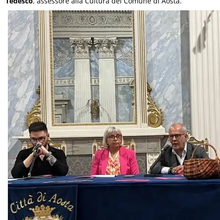
Tedesco
, assessore alla Cultura del Comune di Aosta.