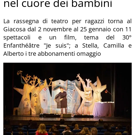
nel cuore dei bambini
La rassegna di teatro per ragazzi torna al
Giacosa dal 2 novembre al 25 gennaio con 11
spettacoli e un film, tema del 30°
Enfanthéâtre "Je suis"; a Stella, Camilla e
Alberto i tre abbonamenti omaggio