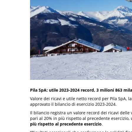
Pila SpA: utile 2023-2024 record, 3 milioni 863 mil
Valore dei ricavi e utile netto record per Pila SpA, 
approvato il bilancio di esercizio 2023-2024.
Il bilancio registra un valore record dei ricavi delle
pari al 20% in più rispetto al precedente esercizio,
più rispetto al precedente esercizio
.