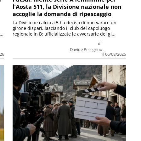
l’Aosta 511, la Divisione nazionale non
accoglie la domanda di ripescaggio
La Divisione calcio a 5 ha deciso di non varare un
girone dispari, lasciando il club del capoluogo
..
regionale in B; ufficializzate le avversarie dei gi...
di
Davide Pellegrino
026
il 06/08/2026