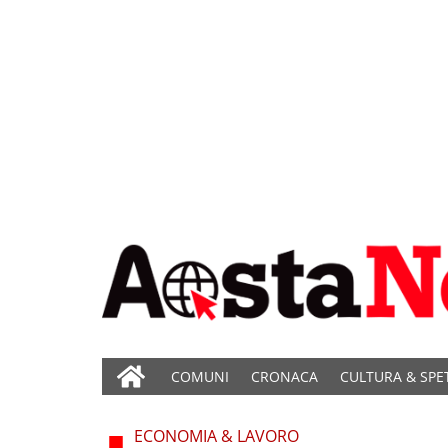
COMUNI
CRONACA
CULTURA & SPE
ECONOMIA & LAVORO