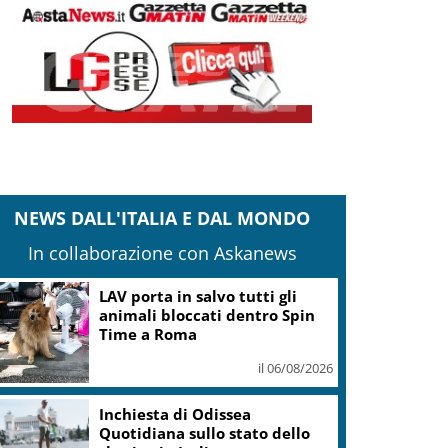
NEWS DALL'ITALIA E DAL MONDO
In collaborazione con Askanews
LAV porta in salvo tutti gli
animali bloccati dentro Spin
Time a Roma
il 06/08/2026
Inchiesta di Odissea
Quotidiana sullo stato dello