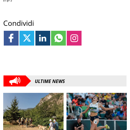
Condividi
ULTIME NEWS