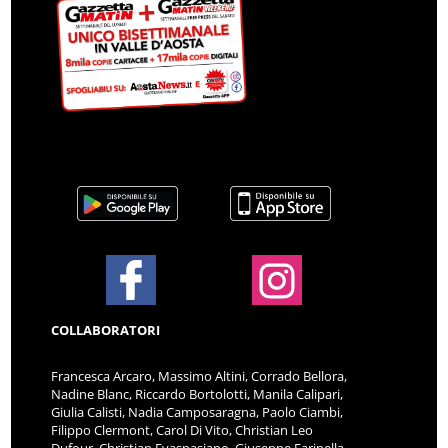
COLLABORATORI
Francesca Arcaro, Massimo Altini, Corrado Bellora,
Nadine Blanc, Riccardo Bortolotti, Manila Calipari,
Giulia Calisti, Nadia Camposaragna, Paolo Ciambi,
Filippo Clermont, Carol Di Vito, Christian Leo