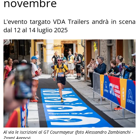
novembre
L'evento targato VDA Trailers andrà in scena
dal 12 al 14 luglio 2025
Al via le iscrizioni al GT Courmayeur (foto Alessandro Zambianchi -
Zzam! Agency)