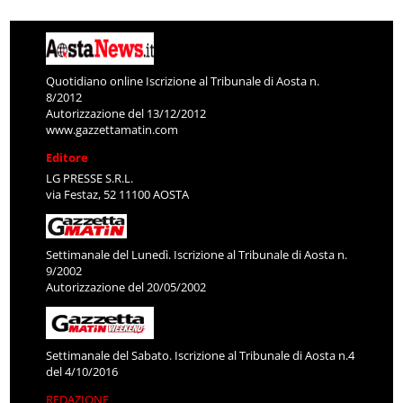
Quotidiano online Iscrizione al Tribunale di Aosta n.
8/2012
Autorizzazione del 13/12/2012
www.gazzettamatin.com
Editore
LG PRESSE S.R.L.
via Festaz, 52 11100 AOSTA
Settimanale del Lunedì. Iscrizione al Tribunale di Aosta n.
9/2002
Autorizzazione del 20/05/2002
Settimanale del Sabato. Iscrizione al Tribunale di Aosta n.4
del 4/10/2016
REDAZIONE