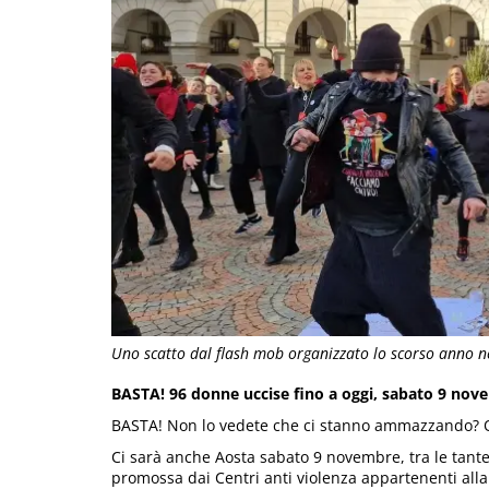
Uno scatto dal flash mob organizzato lo scorso anno ne
BASTA! 96 donne uccise fino a oggi, sabato 9 nove
BASTA! Non lo vedete che ci stanno ammazzando?
Ci sarà anche Aosta sabato 9 novembre, tra le tante 
promossa dai Centri anti violenza appartenenti alla