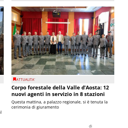
ATTUALITA'
Corpo forestale della Valle d’Aosta: 12
nuovi agenti in servizio in 8 stazioni
Questa mattina, a palazzo regionale, si è tenuta la
cerimonia di giuramento
l
di