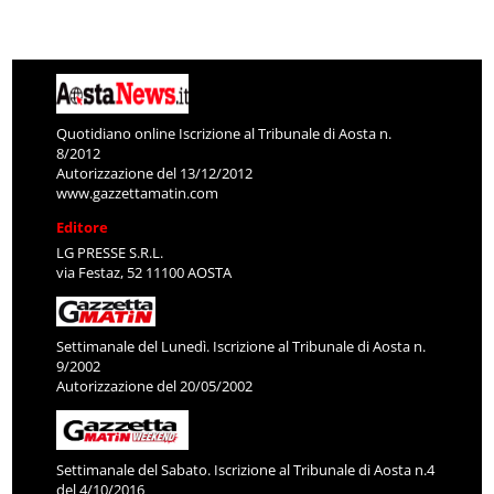
Quotidiano online Iscrizione al Tribunale di Aosta n.
8/2012
Autorizzazione del 13/12/2012
www.gazzettamatin.com
Editore
LG PRESSE S.R.L.
via Festaz, 52 11100 AOSTA
Settimanale del Lunedì. Iscrizione al Tribunale di Aosta n.
9/2002
Autorizzazione del 20/05/2002
Settimanale del Sabato. Iscrizione al Tribunale di Aosta n.4
del 4/10/2016