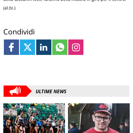
(al.bi.)
Condividi
ULTIME NEWS