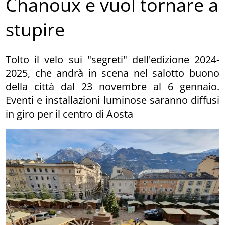
Chanoux e vuol tornare a
stupire
Tolto il velo sui "segreti" dell'edizione 2024-
2025, che andrà in scena nel salotto buono
della città dal 23 novembre al 6 gennaio.
Eventi e installazioni luminose saranno diffusi
in giro per il centro di Aosta