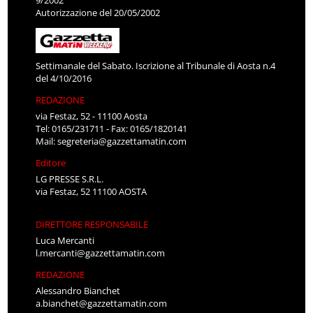
Autorizzazione del 20/05/2002
Settimanale del Sabato. Iscrizione al Tribunale di Aosta n.4
del 4/10/2016
REDAZIONE
via Festaz, 52 - 11100 Aosta
Tel: 0165/231711 - Fax: 0165/1820141
Mail:
segreteria@gazzettamatin.com
Editore
LG PRESSE S.R.L.
via Festaz, 52 11100 AOSTA
DIRETTORE RESPONSABILE
Luca Mercanti
l.mercanti@gazzettamatin.com
REDAZIONE
Alessandro Bianchet
a.bianchet@gazzettamatin.com