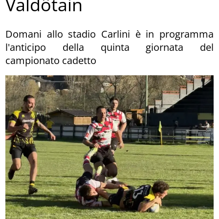
Valdôtain
Domani allo stadio Carlini è in programma
l'anticipo della quinta giornata del
campionato cadetto