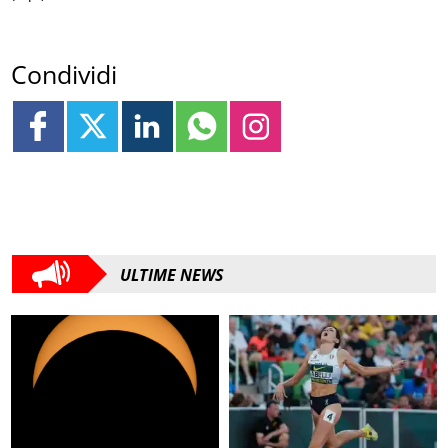
Condividi
ULTIME NEWS