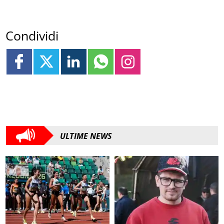
Condividi
ULTIME NEWS