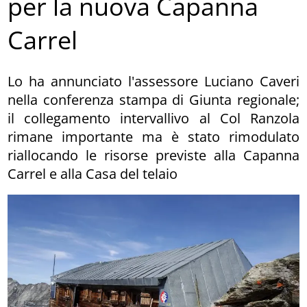
per la nuova Capanna
Carrel
Lo ha annunciato l'assessore Luciano Caveri
nella conferenza stampa di Giunta regionale;
il collegamento intervallivo al Col Ranzola
rimane importante ma è stato rimodulato
riallocando le risorse previste alla Capanna
Carrel e alla Casa del telaio