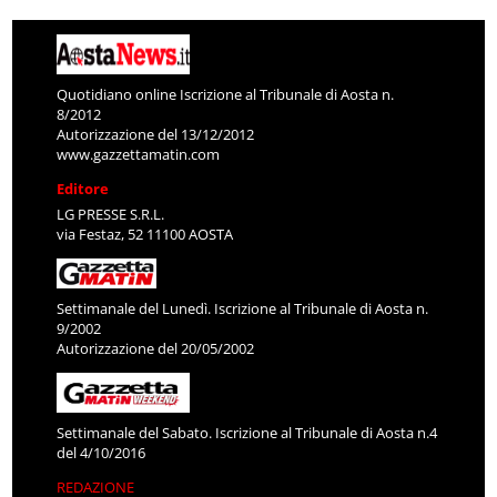
Quotidiano online Iscrizione al Tribunale di Aosta n.
8/2012
Autorizzazione del 13/12/2012
www.gazzettamatin.com
Editore
LG PRESSE S.R.L.
via Festaz, 52 11100 AOSTA
Settimanale del Lunedì. Iscrizione al Tribunale di Aosta n.
9/2002
Autorizzazione del 20/05/2002
Settimanale del Sabato. Iscrizione al Tribunale di Aosta n.4
del 4/10/2016
REDAZIONE