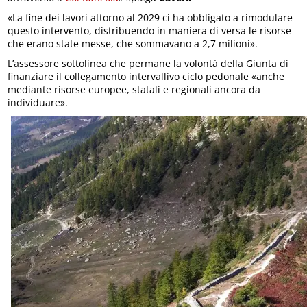
«La fine dei lavori attorno al 2029 ci ha obbligato a rimodulare
questo intervento, distribuendo in maniera di versa le risorse
che erano state messe, che sommavano a 2,7 milioni».
L’assessore sottolinea che permane la volontà della Giunta di
finanziare il collegamento intervallivo ciclo pedonale «anche
mediante risorse europee, statali e regionali ancora da
individuare».