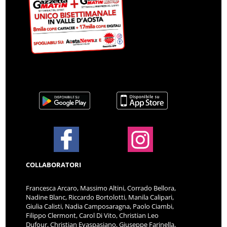
COLLABORATORI
Francesca Arcaro, Massimo Altini, Corrado Bellora,
Nadine Blanc, Riccardo Bortolotti, Manila Calipari,
Giulia Calisti, Nadia Camposaragna, Paolo Ciambi,
Filippo Clermont, Carol Di Vito, Christian Leo
Dufour, Christian Evaspasiano, Giuseppe Farinella,