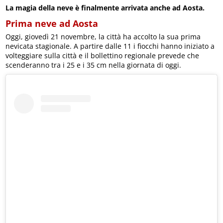
La magia della neve è finalmente arrivata anche ad Aosta.
Prima neve ad Aosta
Oggi, giovedì 21 novembre, la città ha accolto la sua prima
nevicata stagionale. A partire dalle 11 i fiocchi hanno iniziato a
volteggiare sulla città e il bollettino regionale prevede che
scenderanno tra i 25 e i 35 cm nella giornata di oggi.