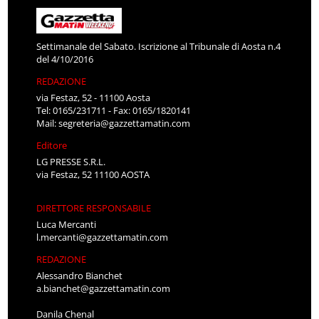
Settimanale del Sabato. Iscrizione al Tribunale di Aosta n.4
del 4/10/2016
REDAZIONE
via Festaz, 52 - 11100 Aosta
Tel: 0165/231711 - Fax: 0165/1820141
Mail:
segreteria@gazzettamatin.com
Editore
LG PRESSE S.R.L.
via Festaz, 52 11100 AOSTA
DIRETTORE RESPONSABILE
Luca Mercanti
l.mercanti@gazzettamatin.com
REDAZIONE
Alessandro Bianchet
a.bianchet@gazzettamatin.com
Danila Chenal