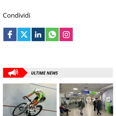
Condividi
ULTIME NEWS