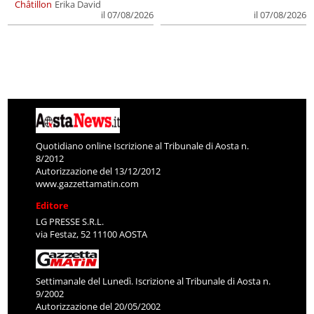
Châtillon
Erika David
il 07/08/2026
il 07/08/2026
Quotidiano online Iscrizione al Tribunale di Aosta n.
8/2012
Autorizzazione del 13/12/2012
www.gazzettamatin.com
Editore
LG PRESSE S.R.L.
via Festaz, 52 11100 AOSTA
Settimanale del Lunedì. Iscrizione al Tribunale di Aosta n.
9/2002
Autorizzazione del 20/05/2002