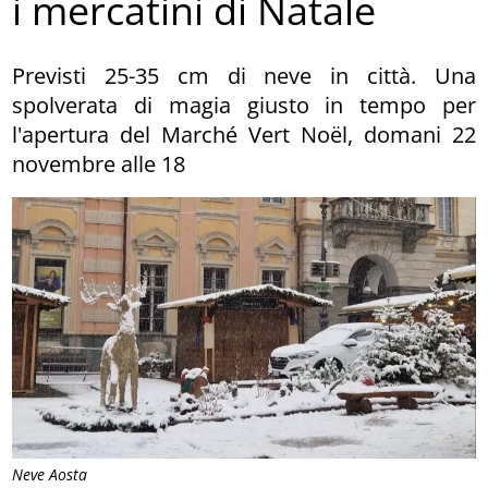
i mercatini di Natale
Previsti 25-35 cm di neve in città. Una
spolverata di magia giusto in tempo per
l'apertura del Marché Vert Noël, domani 22
novembre alle 18
Neve Aosta