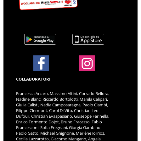
COLLABORATORI
Francesca Arcaro, Massimo Altini, Corrado Bellora,
Nadine Blanc, Riccardo Bortolotti, Manila Calipari,
Giulia Calisti, Nadia Camposaragna, Paolo Ciambi,
Filippo Clermont, Carol Di Vito, Christian Leo
Dufour, Christian Evaspasiano, Giuseppe Farinella,
Enrico Formento Dojot, Bruno Fracasso, Fabio
Francesconi, Sofia Fregnani, Giorgia Gambino,
Paolo Gatto, Michael Ghignone, Marlène Jorrioz,
Cecilia Lazzarotto, Giacomo Mangano, Angela