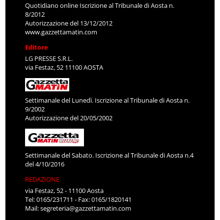
Quotidiano online Iscrizione al Tribunale di Aosta n.
8/2012
Autorizzazione del 13/12/2012
www.gazzettamatin.com
Editore
LG PRESSE S.R.L.
via Festaz, 52 11100 AOSTA
Settimanale del Lunedì. Iscrizione al Tribunale di Aosta n.
9/2002
Autorizzazione del 20/05/2002
Settimanale del Sabato. Iscrizione al Tribunale di Aosta n.4
del 4/10/2016
REDAZIONE
via Festaz, 52 - 11100 Aosta
Tel: 0165/231711 - Fax: 0165/1820141
Mail:
segreteria@gazzettamatin.com