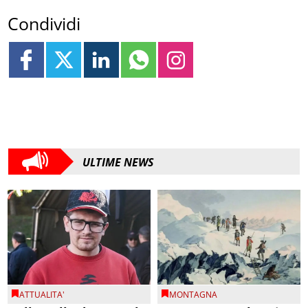
Condividi
ULTIME NEWS
ATTUALITA'
MONTAGNA