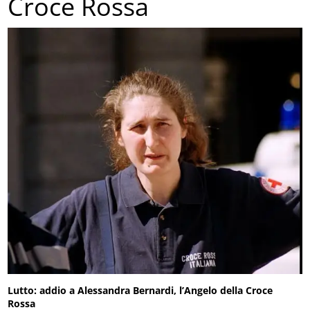
Croce Rossa
Lutto: addio a Alessandra Bernardi, l’Angelo della Croce
Rossa