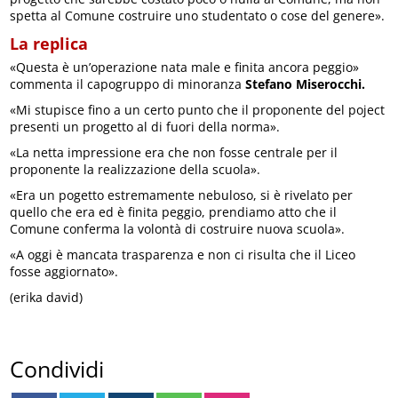
spetta al Comune costruire uno studentato o cose del genere».
La replica
«Questa è un’operazione nata male e finita ancora peggio»
commenta il capogruppo di minoranza
Stefano Miserocchi.
«Mi stupisce fino a un certo punto che il proponente del poject
presenti un progetto al di fuori della norma».
«La netta impressione era che non fosse centrale per il
proponente la realizzazione della scuola».
«Era un pogetto estremamente nebuloso, si è rivelato per
quello che era ed è finita peggio, prendiamo atto che il
Comune conferma la volontà di costruire nuova scuola».
«A oggi è mancata trasparenza e non ci risulta che il Liceo
fosse aggiornato».
(erika david)
Condividi