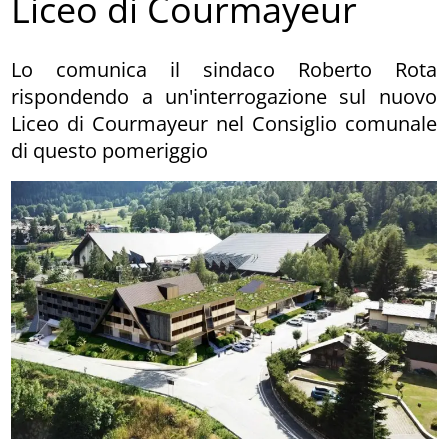
Liceo di Courmayeur
Lo comunica il sindaco Roberto Rota
rispondendo a un'interrogazione sul nuovo
Liceo di Courmayeur nel Consiglio comunale
di questo pomeriggio