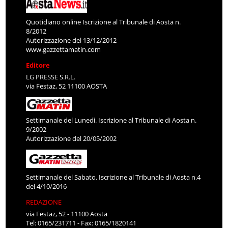
Quotidiano online Iscrizione al Tribunale di Aosta n.
8/2012
Autorizzazione del 13/12/2012
www.gazzettamatin.com
Editore
LG PRESSE S.R.L.
via Festaz, 52 11100 AOSTA
Settimanale del Lunedì. Iscrizione al Tribunale di Aosta n.
9/2002
Autorizzazione del 20/05/2002
Settimanale del Sabato. Iscrizione al Tribunale di Aosta n.4
del 4/10/2016
REDAZIONE
via Festaz, 52 - 11100 Aosta
Tel: 0165/231711 - Fax: 0165/1820141