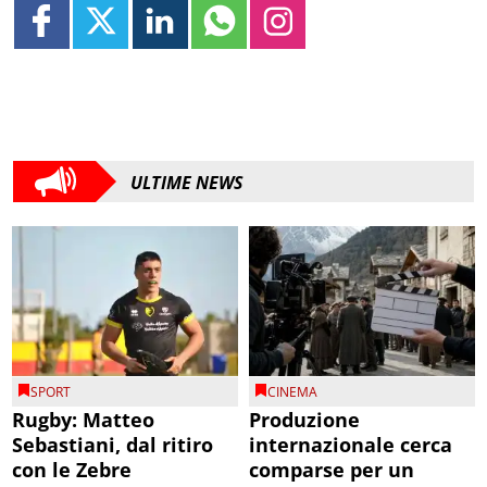
ULTIME NEWS
SPORT
CINEMA
Rugby: Matteo
Produzione
Sebastiani, dal ritiro
internazionale cerca
con le Zebre
comparse per un