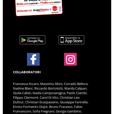
COLLABORATORI
Francesca Arcaro, Massimo Altini, Corrado Bellora,
Nadine Blanc, Riccardo Bortolotti, Manila Calipari,
Giulia Calisti, Nadia Camposaragna, Paolo Ciambi,
Filippo Clermont, Carol Di Vito, Christian Leo
Dufour, Christian Evaspasiano, Giuseppe Farinella,
Enrico Formento Dojot, Bruno Fracasso, Fabio
Francesconi, Sofia Fregnani, Giorgia Gambino,