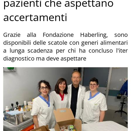
pazienti che aspettano
accertamenti
Grazie alla Fondazione Haberling, sono
disponibili delle scatole con generi alimentari
a lunga scadenza per chi ha concluso l'iter
diagnostico ma deve aspettare