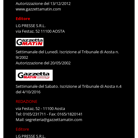
Autorizzazione del 13/12/2012
www.gazzettamatin.com
Editore
LG PRESSE S.R.L.
via Festaz, 52 11100 AOSTA
Settimanale del Lunedì. Iscrizione al Tribunale di Aosta n.
9/2002
Autorizzazione del 20/05/2002
Settimanale del Sabato. Iscrizione al Tribunale di Aosta n.4
del 4/10/2016
REDAZIONE
via Festaz, 52 - 11100 Aosta
Tel: 0165/231711 - Fax: 0165/1820141
Mail:
segreteria@gazzettamatin.com
Editore
LG PRESSE S.R.L.