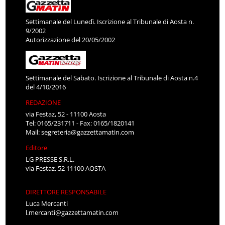
Settimanale del Lunedì. Iscrizione al Tribunale di Aosta n.
9/2002
Autorizzazione del 20/05/2002
Settimanale del Sabato. Iscrizione al Tribunale di Aosta n.4
del 4/10/2016
REDAZIONE
via Festaz, 52 - 11100 Aosta
Tel: 0165/231711 - Fax: 0165/1820141
Mail:
segreteria@gazzettamatin.com
Editore
LG PRESSE S.R.L.
via Festaz, 52 11100 AOSTA
DIRETTORE RESPONSABILE
Luca Mercanti
l.mercanti@gazzettamatin.com