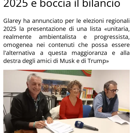
2025 e boccia il bilancio
Glarey ha annunciato per le elezioni regionali
2025 la presentazione di una lista «unitaria,
realmente ambientalista e progressista,
omogenea nei contenuti che possa essere
l'alternativa a questa maggioranza e alla
destra degli amici di Musk e di Trump»