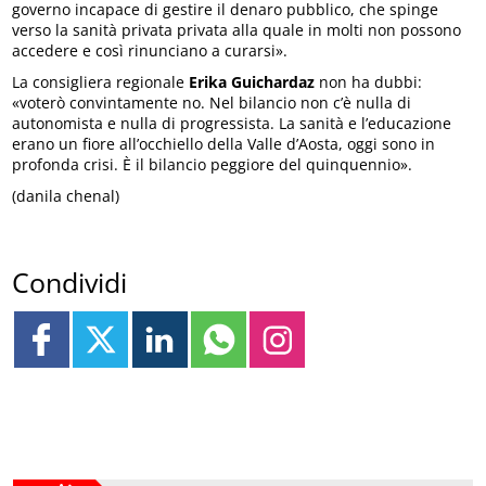
governo incapace di gestire il denaro pubblico, che spinge
verso la sanità privata privata alla quale in molti non possono
accedere e così rinunciano a curarsi».
La consigliera regionale
Erika Guichardaz
non ha dubbi:
«voterò convintamente no. Nel bilancio non c’è nulla di
autonomista e nulla di progressista. La sanità e l’educazione
erano un fiore all’occhiello della Valle d’Aosta, oggi sono in
profonda crisi. È il bilancio peggiore del quinquennio».
(danila chenal)
Condividi