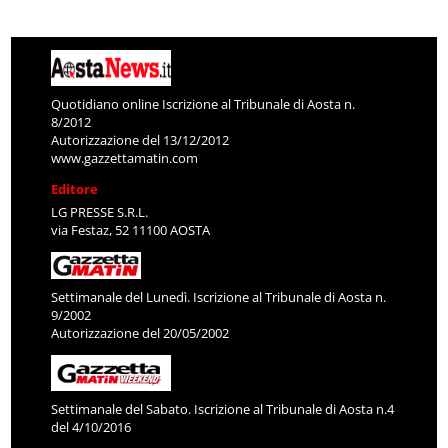
Quotidiano online Iscrizione al Tribunale di Aosta n.
8/2012
Autorizzazione del 13/12/2012
www.gazzettamatin.com
Editore
LG PRESSE S.R.L.
via Festaz, 52 11100 AOSTA
Settimanale del Lunedì. Iscrizione al Tribunale di Aosta n.
9/2002
Autorizzazione del 20/05/2002
Settimanale del Sabato. Iscrizione al Tribunale di Aosta n.4
del 4/10/2016