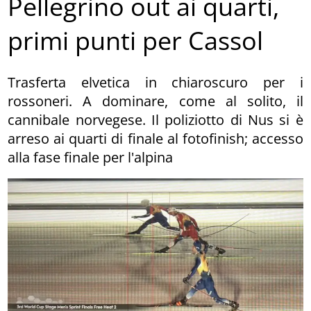
Pellegrino out ai quarti,
primi punti per Cassol
Trasferta elvetica in chiaroscuro per i
rossoneri. A dominare, come al solito, il
cannibale norvegese. Il poliziotto di Nus si è
arreso ai quarti di finale al fotofinish; accesso
alla fase finale per l'alpina