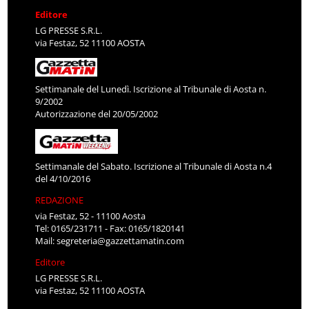
Editore
LG PRESSE S.R.L.
via Festaz, 52 11100 AOSTA
Settimanale del Lunedì. Iscrizione al Tribunale di Aosta n.
9/2002
Autorizzazione del 20/05/2002
Settimanale del Sabato. Iscrizione al Tribunale di Aosta n.4
del 4/10/2016
REDAZIONE
via Festaz, 52 - 11100 Aosta
Tel: 0165/231711 - Fax: 0165/1820141
Mail:
segreteria@gazzettamatin.com
Editore
LG PRESSE S.R.L.
via Festaz, 52 11100 AOSTA