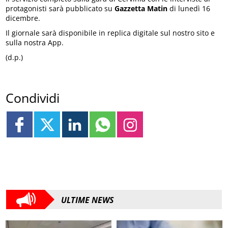
protagonisti sarà pubblicato su
Gazzetta Matin
di lunedì 16
dicembre.
Il giornale sarà disponibile in replica digitale sul nostro sito e
sulla nostra App.
(d.p.)
Condividi
ULTIME NEWS