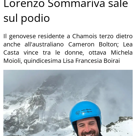
Lorenzo Sommariva sale
sul podio
Il genovese residente a Chamois terzo dietro
anche all'australiano Cameron Bolton; Lea
Casta vince tra le donne, ottava Michela
Moioli, quindicesima Lisa Francesia Boirai