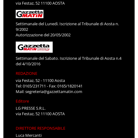
via Festaz, 52 11100 AOSTA
Settimanale del Lunedì. Iscrizione al Tribunale di Aosta n.
9/2002
Autorizzazione del 20/05/2002
Settimanale del Sabato. Iscrizione al Tribunale di Aosta n.4
del 4/10/2016
REDAZIONE
via Festaz, 52 - 11100 Aosta
Tel: 0165/231711 - Fax: 0165/1820141
Mail:
segreteria@gazzettamatin.com
Editore
LG PRESSE S.R.L.
via Festaz, 52 11100 AOSTA
DIRETTORE RESPONSABILE
Luca Mercanti