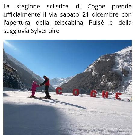
La stagione sciistica di Cogne prende
ufficialmente il via sabato 21 dicembre con
l'apertura della telecabina Pulsé e della
seggiovia Sylvenoire