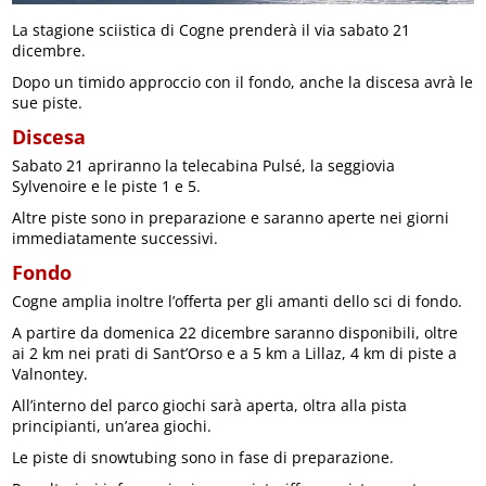
La stagione sciistica di Cogne prenderà il via sabato 21
dicembre.
Dopo un timido approccio con il fondo, anche la discesa avrà le
sue piste.
Discesa
Sabato 21 apriranno la telecabina Pulsé, la seggiovia
Sylvenoire e le piste 1 e 5.
Altre piste sono in preparazione e saranno aperte nei giorni
immediatamente successivi.
Fondo
Cogne amplia inoltre l’offerta per gli amanti dello sci di fondo.
A partire da domenica 22 dicembre saranno disponibili, oltre
ai 2 km nei prati di Sant’Orso e a 5 km a Lillaz, 4 km di piste a
Valnontey.
All’interno del parco giochi sarà aperta, oltra alla pista
principianti, un’area giochi.
Le piste di snowtubing sono in fase di preparazione.