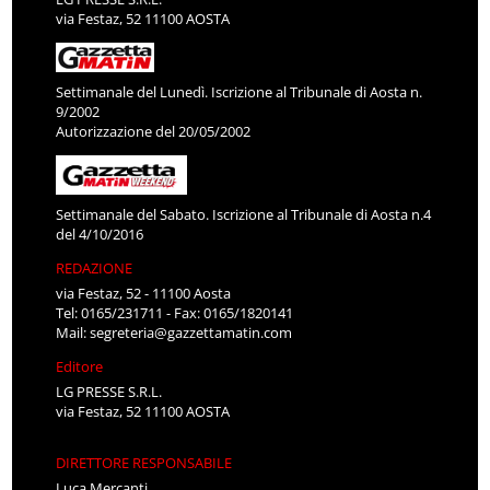
via Festaz, 52 11100 AOSTA
Settimanale del Lunedì. Iscrizione al Tribunale di Aosta n.
9/2002
Autorizzazione del 20/05/2002
Settimanale del Sabato. Iscrizione al Tribunale di Aosta n.4
del 4/10/2016
REDAZIONE
via Festaz, 52 - 11100 Aosta
Tel: 0165/231711 - Fax: 0165/1820141
Mail:
segreteria@gazzettamatin.com
Editore
LG PRESSE S.R.L.
via Festaz, 52 11100 AOSTA
DIRETTORE RESPONSABILE
Luca Mercanti