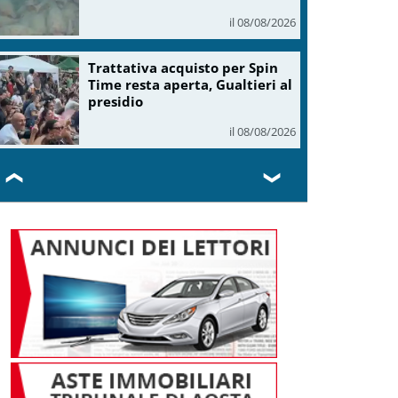
il 08/08/2026
Trattativa acquisto per Spin
Time resta aperta, Gualtieri al
presidio
il 08/08/2026
❮
❯