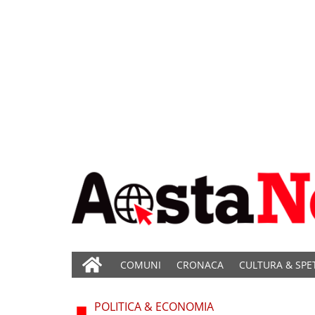
COMUNI
CRONACA
CULTURA & SPE
POLITICA & ECONOMIA