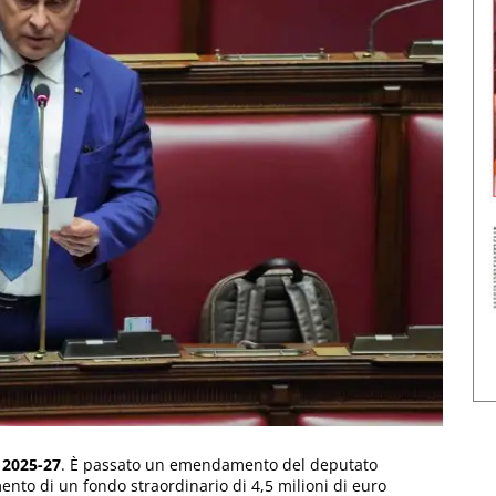
o 2025-27
. È passato un emendamento del deputato
ento di un fondo straordinario di 4,5 milioni di euro