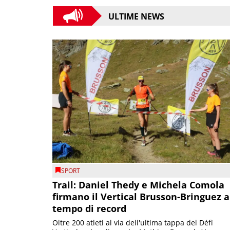
ULTIME NEWS
SPORT
Trail: Daniel Thedy e Michela Comola
firmano il Vertical Brusson-Bringuez a
tempo di record
Oltre 200 atleti al via dell'ultima tappa del Défì